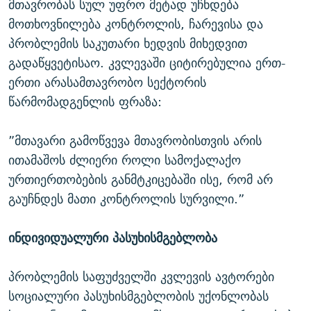
მთავრობას სულ უფრო მეტად უჩნდება
მოთხოვნილება კონტროლის, ჩარევისა და
პრობლემის საკუთარი ხედვის მიხედვით
გადაწყვეტისაო. კვლევაში ციტირებულია ერთ-
ერთი არასამთავრობო სექტორის
წარმომადგენლის ფრაზა:
”მთავარი გამოწვევა მთავრობისთვის არის
ითამაშოს ძლიერი როლი სამოქალაქო
ურთიერთობების განმტკიცებაში ისე, რომ არ
გაუჩნდეს მათი კონტროლის სურვილი.”
ინდივიდუალური პასუხისმგებლობა
პრობლემის საფუძველში კვლევის ავტორები
სოციალური პასუხისმგებლობის უქონლობას