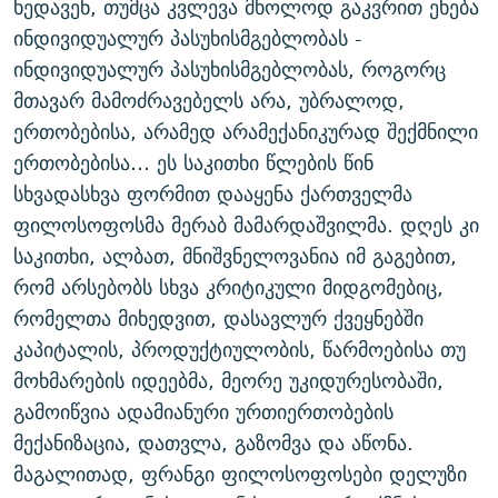
ხედავენ, თუმცა კვლევა მხოლოდ გაკვრით ეხება
ინდივიდუალურ პასუხისმგებლობას -
ინდივიდუალურ პასუხისმგებლობას, როგორც
მთავარ მამოძრავებელს არა, უბრალოდ,
ერთობებისა, არამედ არამექანიკურად შექმნილი
ერთობებისა… ეს საკითხი წლების წინ
სხვადასხვა ფორმით დააყენა ქართველმა
ფილოსოფოსმა მერაბ მამარდაშვილმა. დღეს კი
საკითხი, ალბათ, მნიშვნელოვანია იმ გაგებით,
რომ არსებობს სხვა კრიტიკული მიდგომებიც,
რომელთა მიხედვით, დასავლურ ქვეყნებში
კაპიტალის, პროდუქტიულობის, წარმოებისა თუ
მოხმარების იდეებმა, მეორე უკიდურესობაში,
გამოიწვია ადამიანური ურთიერთობების
მექანიზაცია, დათვლა, გაზომვა და აწონა.
მაგალითად, ფრანგი ფილოსოფოსები დელუზი