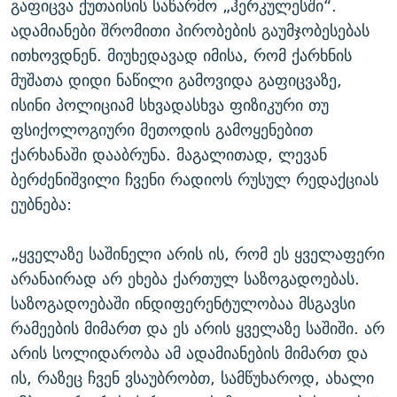
გაფიცვა ქუთაისის საწარმო „ჰერკულესში“.
ადამიანები შრომითი პირობების გაუმჯობესებას
ითხოვდნენ. მიუხედავად იმისა, რომ ქარხნის
მუშათა დიდი ნაწილი გამოვიდა გაფიცვაზე,
ისინი პოლიციამ სხვადასხვა ფიზიკური თუ
ფსიქოლოგიური მეთოდის გამოყენებით
ქარხანაში დააბრუნა. მაგალითად, ლევან
ბერძენიშვილი ჩვენი რადიოს რუსულ რედაქციას
ეუბნება:
„ყველაზე საშინელი არის ის, რომ ეს ყველაფერი
არანაირად არ ეხება ქართულ საზოგადოებას.
საზოგადოებაში ინდიფერენტულობაა მსგავსი
რამეების მიმართ და ეს არის ყველაზე საშიში. არ
არის სოლიდარობა ამ ადამიანების მიმართ და
ის, რაზეც ჩვენ ვსაუბრობთ, სამწუხაროდ, ახალი