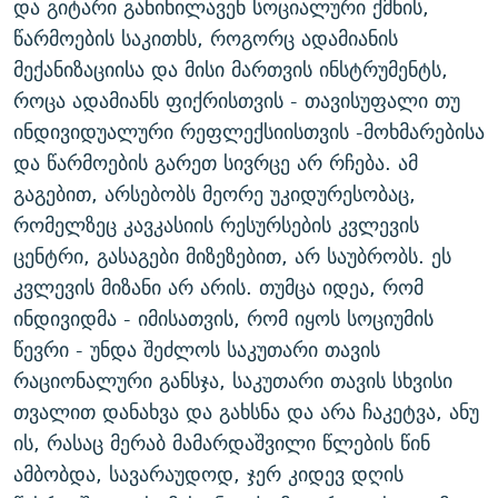
და გიტარი განიხილავენ სოციალური ქმნის,
წარმოების საკითხს, როგორც ადამიანის
მექანიზაციისა და მისი მართვის ინსტრუმენტს,
როცა ადამიანს ფიქრისთვის - თავისუფალი თუ
ინდივიდუალური რეფლექსიისთვის -მოხმარებისა
და წარმოების გარეთ სივრცე არ რჩება. ამ
გაგებით, არსებობს მეორე უკიდურესობაც,
რომელზეც კავკასიის რესურსების კვლევის
ცენტრი, გასაგები მიზეზებით, არ საუბრობს. ეს
კვლევის მიზანი არ არის. თუმცა იდეა, რომ
ინდივიდმა - იმისათვის, რომ იყოს სოციუმის
წევრი - უნდა შეძლოს საკუთარი თავის
რაციონალური განსჯა, საკუთარი თავის სხვისი
თვალით დანახვა და გახსნა და არა ჩაკეტვა, ანუ
ის, რასაც მერაბ მამარდაშვილი წლების წინ
ამბობდა, სავარაუდოდ, ჯერ კიდევ დღის