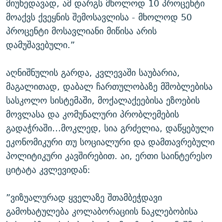
მიუხედავად, ამ დარგს მხოლოდ 10 პროცენტი
მოაქვს ქვეყნის შემოსავლისა - მხოლოდ 50
პროცენტი მოსავლიანი მიწისა არის
დამუშავებული.”
აღნიშნულის გარდა, კვლევაში საუბარია,
მაგალითად, დაბალ ჩართულობაზე მშობლებისა
სასკოლო სისტემაში, მოქალაქეებისა ეზოების
მოვლასა და კომუნალური პრობლემების
გადაჭრაში…მოკლედ, სია გრძელია, დაწყებული
ეკონომიკური თუ სოციალური და დამთავრებული
პოლიტიკური კავშირებით. აი, ერთი საინტერესო
ციტატა კვლევიდან:
”ვიზუალურად ყველაზე შთამბეჭდავი
გამოხატულება კოლაბორაციის ნაკლებობისა