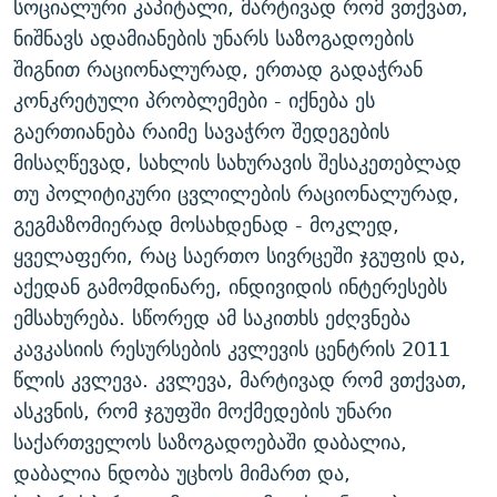
სოციალური კაპიტალი, მარტივად რომ ვთქვათ,
ნიშნავს ადამიანების უნარს საზოგადოების
შიგნით რაციონალურად, ერთად გადაჭრან
კონკრეტული პრობლემები - იქნება ეს
გაერთიანება რაიმე სავაჭრო შედეგების
მისაღწევად, სახლის სახურავის შესაკეთებლად
თუ პოლიტიკური ცვლილების რაციონალურად,
გეგმაზომიერად მოსახდენად - მოკლედ,
ყველაფერი, რაც საერთო სივრცეში ჯგუფის და,
აქედან გამომდინარე, ინდივიდის ინტერესებს
ემსახურება. სწორედ ამ საკითხს ეძღვნება
კავკასიის რესურსების კვლევის ცენტრის 2011
წლის კვლევა. კვლევა, მარტივად რომ ვთქვათ,
ასკვნის, რომ ჯგუფში მოქმედების უნარი
საქართველოს საზოგადოებაში დაბალია,
დაბალია ნდობა უცხოს მიმართ და,