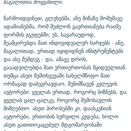
მაგალითია მოყვანილი:
წარმოიდგინეთ, გლეხებმა, ანუ მიწაზე მომუშავე
ადამიანებმა, რომ შეძლონ გაერთიანება რაიმე
ფორმის ჯგუფებში, ეს, სავარაუდოდ,
შეამცირებდა მათ ინდივიდუალურ ხარჯებს - ანუ,
მაგალითად, ერთად იყიდიდნენ ინსტრუმენტებს
და ასე შემდეგ - და, ამავე დროს,
გააადვილებდა მათ ურთიერთობას მყიდველთან.
თუმცა ასეთ შემთხვევაში სახელმწიფო მათ
ორმაგად დაბეგრავდაო, შენიშნავენ კვლევის
ავტორები: ყველას ერთად, როგორც ბიზნესს, და
ყველას ცალ-ცალკე, როგორც შემოსავლის
მიმღებთო. ასეთ პირობებში კი, დაასკვნიან
ავტორები, ერთობის სურვილი კვდება, ხოლო
ასეთ გათითოკაცებულ მდგომარეობაში