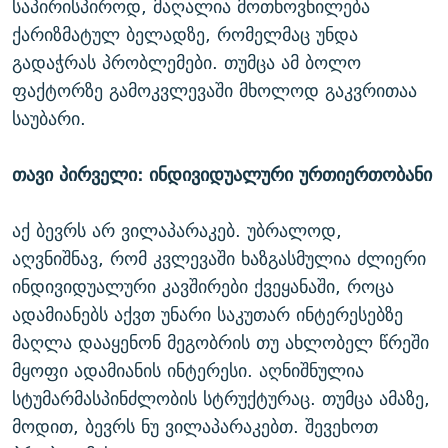
საპირისპიროდ, მაღალია მოთხოვნილება
ქარიზმატულ ბელადზე, რომელმაც უნდა
გადაჭრას პრობლემები. თუმცა ამ ბოლო
ფაქტორზე გამოკვლევაში მხოლოდ გაკვრითაა
საუბარი.
თავი პირველი: ინდივიდუალური ურთიერთობანი
აქ ბევრს არ ვილაპარაკებ. უბრალოდ,
აღვნიშნავ, რომ კვლევაში ხაზგასმულია ძლიერი
ინდივიდუალური კავშირები ქვეყანაში, როცა
ადამიანებს აქვთ უნარი საკუთარ ინტერესებზე
მაღლა დააყენონ მეგობრის თუ ახლობელ წრეში
მყოფი ადამიანის ინტერესი. აღნიშნულია
სტუმარმასპინძლობის სტრუქტურაც. თუმცა ამაზე,
მოდით, ბევრს ნუ ვილაპარაკებთ. შევეხოთ