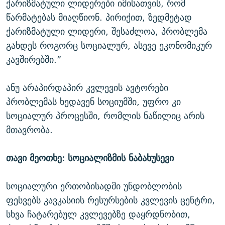
ქარიზმატული ლიდერები იმისათვის, რომ
წარმატებას მიაღწიონ. პირიქით, ზედმეტად
ქარიზმატული ლიდერი, შესაძლოა, პრობლემა
გახდეს როგორც სოციალურ, ასევე ეკონომიკურ
კავშირებში.”
ანუ არაპირდაპირ კვლევის ავტორები
პრობლემას ხედავენ სოციუმში, უფრო კი
სოციალურ პროცესში, რომლის ნაწილიც არის
მთავრობა.
თავი მეოთხე: სოციალიზმის ნაბახუსევი
სოციალური ერთობისადმი უნდობლობის
ფესვებს კავკასიის რესურსების კვლევის ცენტრი,
სხვა ჩატარებულ კვლევებზე დაყრდნობით,