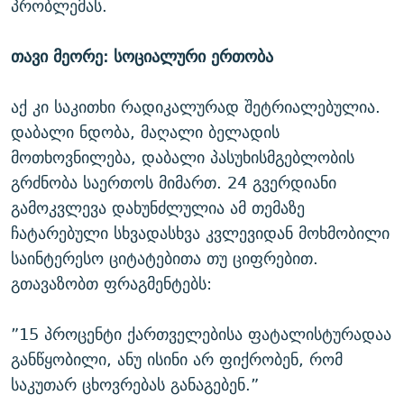
პრობლემას.
თავი მეორე: სოციალური ერთობა
აქ კი საკითხი რადიკალურად შეტრიალებულია.
დაბალი ნდობა, მაღალი ბელადის
მოთხოვნილება, დაბალი პასუხისმგებლობის
გრძნობა საერთოს მიმართ. 24 გვერდიანი
გამოკვლევა დახუნძლულია ამ თემაზე
ჩატარებული სხვადასხვა კვლევიდან მოხმობილი
საინტერესო ციტატებითა თუ ციფრებით.
გთავაზობთ ფრაგმენტებს:
”15 პროცენტი ქართველებისა ფატალისტურადაა
განწყობილი, ანუ ისინი არ ფიქრობენ, რომ
საკუთარ ცხოვრებას განაგებენ.”