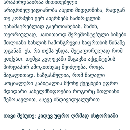
არაპირდაპირაა მითითებული
არაგრძელვადიანობა ასეთი მიდგომისა, რადგან
თუ კორპუსი ვერ ახერხებს საძირკვლის
გასამაგრებლად გაერთიანებას, მაშინ,
თეორიულად, სათითაოდ შერემონტებული ბინები
მთლიანი სახლის ჩამონგრევის საფრთხის წინაშე
დგანან. ეს, რა თქმა უნდა, მეტაფორულად რომ
ვთქვათ. თუმცა კვლევაში მსგავსი აქცენტების
პირდაპირ ამოკითხვაც შეიძლება, როცა,
მაგალითად, ხაზგასმულია, რომ მაღალი
სოციალური კაპიტალის მქონე ქვეყნები უფრო
მდიდარი სახელმწიფოებია როგორც მთლიანი
შემოსავლით, ასევე ინდივიდუალურით.
თავი მეხუთე: კიდევ უფრო ღრმად ისტორიაში