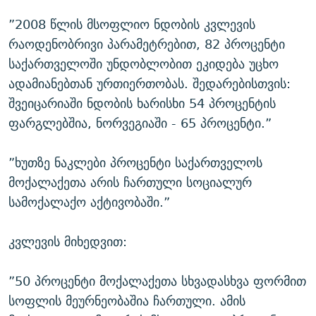
”2008 წლის მსოფლიო ნდობის კვლევის
რაოდენობრივი პარამეტრებით, 82 პროცენტი
საქართველოში უნდობლობით ეკიდება უცხო
ადამიანებთან ურთიერთობას. შედარებისთვის:
შვეიცარიაში ნდობის ხარისხი 54 პროცენტის
ფარგლებშია, ნორვეგიაში - 65 პროცენტი.”
”ხუთზე ნაკლები პროცენტი საქართველოს
მოქალაქეთა არის ჩართული სოციალურ
სამოქალაქო აქტივობაში.”
კვლევის მიხედვით:
”50 პროცენტი მოქალაქეთა სხვადასხვა ფორმით
სოფლის მეურნეობაშია ჩართული. ამის