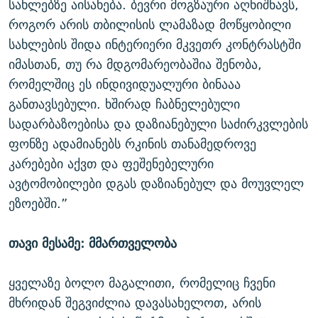
სახლებზე აისახება. ბევრი მოგზაური აღნიშნავს,
როგორ არის თბილისის ლამაზად მოწყობილი
სახლების შიდა ინტერიერი მკვეთრ კონტრასტში
იმასთან, თუ რა მდგომარეობაშია შენობა,
რომელშიც ეს ინდივიდუალური ბინააა
განთავსებული. ხშირად ჩაბნელებული
სადარბაზოებისა და დაზიანებული საძირკვლების
ფონზე ადამიანებს რკინის თანამედროვე
კარებები აქვთ და ფეშენებელური
ავტომობილები დგას დაზიანებულ და მოუვლელ
ეზოებში.”
თავი მესამე: მმართველობა
ყველაზე ბოლო მაგალითი, რომელიც ჩვენი
მხრიდან შეგვიძლია დავასახელოთ, არის