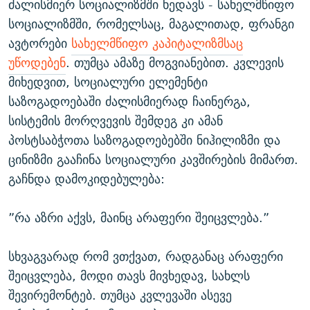
ძალისმიერ სოციალიზმში ხედავს - სახელმწიფო
სოციალიზმში, რომელსაც, მაგალითად, ფრანგი
ავტორები
სახელმწიფო კაპიტალიზმსაც
უწოდებენ
. თუმცა ამაზე მოგვიანებით. კვლევის
მიხედვით, სოციალური ელემენტი
საზოგადოებაში ძალისმიერად ჩაინერგა,
სისტემის მორღვევის შემდეგ კი ამან
პოსტსაბჭოთა საზოგადოებებში ნიჰილიზმი და
ცინიზმი გააჩინა სოციალური კავშირების მიმართ.
გაჩნდა დამოკიდებულება:
”რა აზრი აქვს, მაინც არაფერი შეიცვლება.”
სხვაგვარად რომ ვთქვათ, რადგანაც არაფერი
შეიცვლება, მოდი თავს მივხედავ, სახლს
შევირემონტებ. თუმცა კვლევაში ასევე