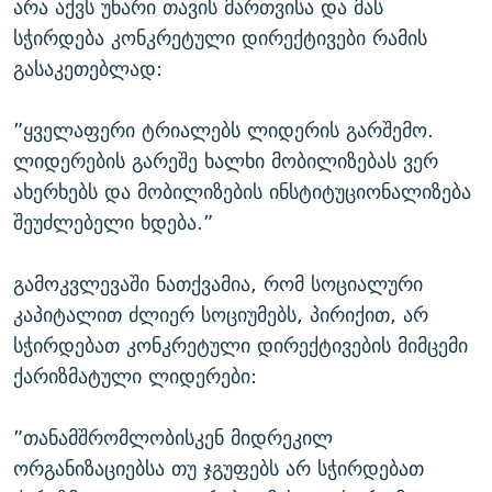
არა აქვს უნარი თავის მართვისა და მას
სჭირდება კონკრეტული დირექტივები რამის
გასაკეთებლად:
”ყველაფერი ტრიალებს ლიდერის გარშემო.
ლიდერების გარეშე ხალხი მობილიზებას ვერ
ახერხებს და მობილიზების ინსტიტუციონალიზება
შეუძლებელი ხდება.”
გამოკვლევაში ნათქვამია, რომ სოციალური
კაპიტალით ძლიერ სოციუმებს, პირიქით, არ
სჭირდებათ კონკრეტული დირექტივების მიმცემი
ქარიზმატული ლიდერები:
”თანამშრომლობისკენ მიდრეკილ
ორგანიზაციებსა თუ ჯგუფებს არ სჭირდებათ