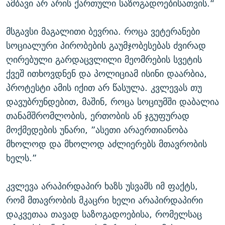
ამბავი არ არის ქართული საზოგადოებისათვის.“
მსგავსი მაგალითი ბევრია. როცა ვეტერანები
სოციალური პირობების გაუმჯობესებას ძვირად
ღირებული გარდაცვლილი მეომრების სვეტის
ქვეშ ითხოვდნენ და პოლიციამ ისინი დაარბია,
პროტესტი ამის იქით არ წასულა. კვლევას თუ
დავუბრუნდებით, მაშინ, როცა სოციუმში დაბალია
თანამშრომლობის, ერთობის ან ჯგუფურად
მოქმედების უნარი, ”ასეთი არაერთიანობა
მხოლოდ და მხოლოდ აძლიერებს მთავრობის
ხელს.”
კვლევა არაპირდაპირ ხაზს უსვამს იმ ფაქტს,
რომ მთავრობის მკაცრი ხელი არაპირდაპირი
დაკვეთაა თავად საზოგადოებისა, რომელსაც