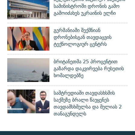
სამინისტროში დრონის გამო
გამოიძახეს უკრაინის ელჩი
გერმანიაში შექმნიან
დრონებისგან თავდაცვის
ტექნოლოგიურ ცენტრს
ბრიტანეთმა 25 პროცენტით
გაზარდა დაკვირვება რუსეთის
ხომალდებზე
სამტრედიაში თავდასხსმის
საქმეზე ბრალი წაუყენეს
თავდამსხმელსა და მელიას 2
თანაგუნდელს