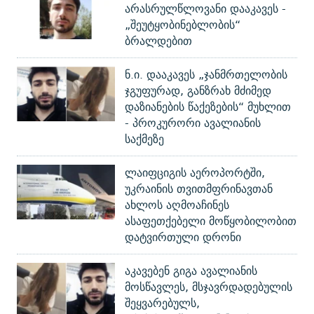
არასრულწლოვანი დააკავეს -
„შეუტყობინებლობის“
ბრალდებით
ნ.ი. დააკავეს „ჯანმრთელობის
ჯგუფურად, განზრახ მძიმედ
დაზიანების წაქეზების“ მუხლით
- პროკურორი ავალიანის
საქმეზე
ლაიფციგის აეროპორტში,
უკრაინის თვითმფრინავთან
ახლოს აღმოაჩინეს
ასაფეთქებელი მოწყობილობით
დატვირთული დრონი
აკავებენ გიგა ავალიანის
მოსწავლეს, მსჯავრდადებულის
შეყვარებულს,