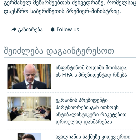
გერმანელ მეწარმეებთან შეხვედრაზე, რომელსაც
დაესწრო საბერძნეთის პრემიერ-მინისტრიც.
გაზიარება
Follow us
შეიძლება დაგაინტერესოთ
ინფანტინომ ბოდიში მოიხადა,
ის FIFA-ს პრეზიდენტად რჩება
უკრაინის პრეზიდენტი
პარტნიორებისგან ითხოვს
ანტიბალისტიკური რაკეტებით
დროულად დახმარებას
ავალიანის საქმეზე კიდევ ერთი