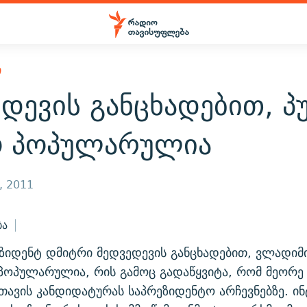
Ი
დევის განცხადებით, პ
 პოპულარულია
, 2011
ბა
ზიდენტ დმიტრი მედვედევის განცხადებით, ვლადიმ
პოპულარულია, რის გამოც გადაწყვიტა, რომ მეორე
 თავის კანდიდატურას საპრეზიდენტო არჩევნებზე. ინ