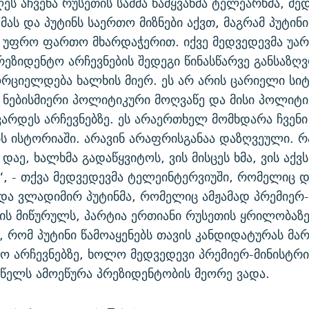
ს აჩვენა რუსეთის სამმა წამყვანმა ტელეარხმა, მე
მას და პუტინს საერთო მიზნები აქვთ, მაგრამ პუტინი
 უფრო ფართო მხარდაჭერით. იქვე მედვედევმა უარ
რეზიდენტო არჩევნების შედეგი წინასწარვე განსაზღ
ორციელდება ხალხის მიერ. ეს არ არის ცარიელი სიტყ
. ნებისმიერი პოლიტიკური მოღვაწე და მისი პოლიტ
ვარდეს არჩევნებზე. ეს არაერთხელ მომხდარა ჩვენი 
ბის ისტორიაში. არავინ არაფრისგანაა დაზღვეული. რ
დაე, ხალხმა გადაწყვიტოს, ვის მისცეს ხმა, ვის აქვს
, - თქვა მედვედევმა ტელეინტერვიუში, რომელიც დ
 და ვლადიმირ პუტინმა, რომელიც ამჟამად პრემიერ-
ის მიწურულს, პარტია ერთიანი რუსეთის ყრილობაზ
, რომ პუტინი წამოაყენებს თავის კანდიდატურას მა
ო არჩევნებზე, ხოლო მედვედევი პრემიერ-მინისტრი
 წელს ამოეწურა პრეზიდენტობის მეორე ვადა.