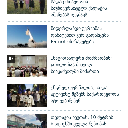
სადაც მთავრობა
საუნივერსიტეტო ქალაქის
აშენებას გეგმავს
ნიდერლანდი უკრაინას
დამატებით ვერ გადასცემს
Patriot-ის რაკეტებს
„ნაციონალური მოძრაობის“
ყრილობას მიხეილ
სააკაშვილმა მიმართა
უნგრელ ჟურნალისტსა და
აქტივისტ მეზეშს საქართველოს
ატოვებინებენ
თელავის ხევთან, 10 მეტრის
რადიუსში ყველა შენობას