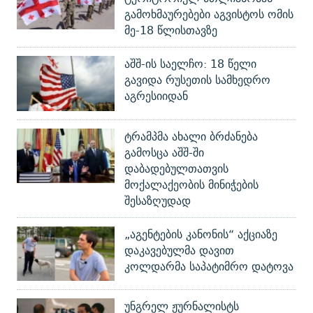
გამოხმაურებები აგვისტოს ომის
მე-18 წლისთავზე
აშშ-ის საელჩო: 18 წელი
გავიდა რუსეთის სამხედრო
აგრესიიდან
ტრამპმა ახალი ბრძანება
გამოსცა აშშ-ში
დაბადებულთათვის
მოქალაქეობის მინიჭების
შესაზღუდად
„აგენტების კანონის“ აქციაზე
დაკავებულმა დავით
კოლდარმა საპატიმრო დატოვა
უნგრელ ჟურნალისტს