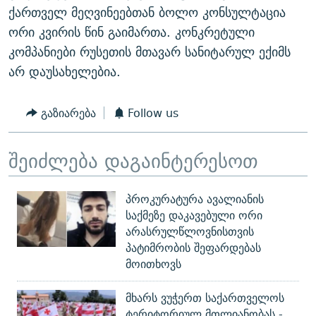
ქართველ მეღვინეებთან ბოლო კონსულტაცია
ორი კვირის წინ გაიმართა. კონკრეტული
კომპანიები რუსეთის მთავარ სანიტარულ ექიმს
არ დაუსახელებია.
გაზიარება
Follow us
შეიძლება დაგაინტერესოთ
პროკურატურა ავალიანის
საქმეზე დაკავებული ორი
არასრულწლოვნისთვის
პატიმრობის შეფარდებას
მოითხოვს
მხარს ვუჭერთ საქართველოს
ტერიტორიულ მთლიანობას -