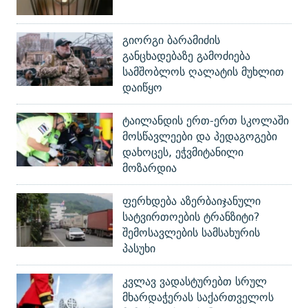
გიორგი ბარამიძის
განცხადებაზე გამოძიება
სამშობლოს ღალატის მუხლით
დაიწყო
ტაილანდის ერთ-ერთ სკოლაში
მოსწავლეები და პედაგოგები
დახოცეს, ეჭვმიტანილი
მოზარდია
ფერხდება აზერბაიჯანული
სატვირთოების ტრანზიტი?
შემოსავლების სამსახურის
პასუხი
კვლავ ვადასტურებთ სრულ
მხარდაჭერას საქართველოს