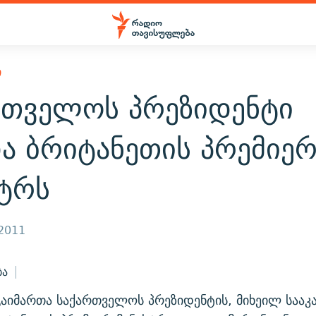
Ი
რთველოს პრეზიდენტი
ა ბრიტანეთის პრემიერ
სტრს
 2011
ბა
აიმართა საქართველოს პრეზიდენტის, მიხეილ სააკ