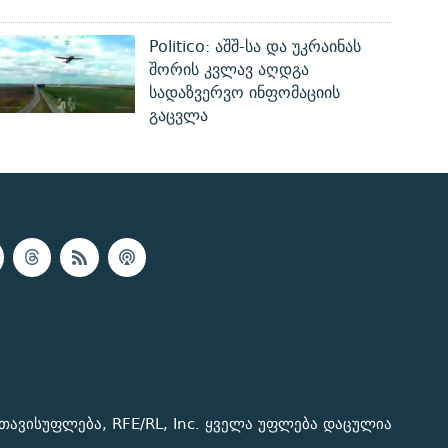
Politico: აშშ-სა და უკრაინას
შორის კვლავ აღდგა
სადაზვერვო ინფომაციის
გაცვლა
თავისუფლება, RFE/RL, Inc. ყველა უფლება დაცულია