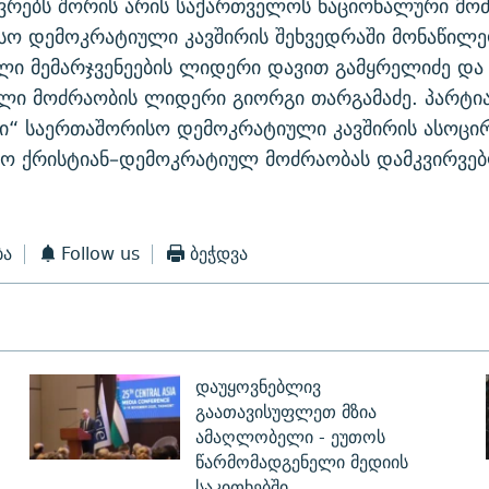
ევრებს შორის არის საქართველოს ნაციონალური მო
სო დემოკრატიული კავშირის შეხვედრაში მონაწილე
ლი მემარჯვენეების ლიდერი დავით გამყრელიძე და 
ლი მოძრაობის ლიდერი გიორგი თარგამაძე. პარტი
ბი“ საერთაშორისო დემოკრატიული კავშირის ასოცი
ლო ქრისტიან–დემოკრატიულ მოძრაობას დამკვირვებ
ბა
Follow us
ბეჭდვა
დაუყოვნებლივ
გაათავისუფლეთ მზია
ამაღლობელი - ეუთოს
წარმომადგენელი მედიის
საკითხებში