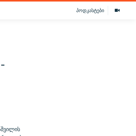
პოდკასტები
-
აშვილის