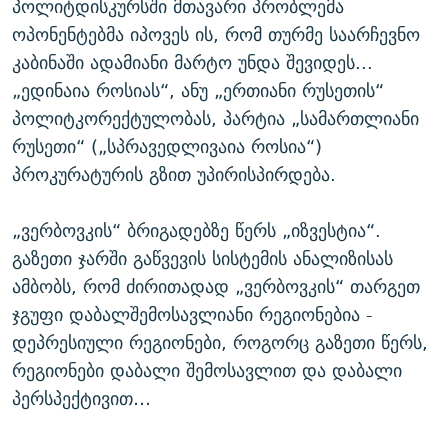
პოლიტდისკურსში მთავარი პრობლემა
ოპონენტებმა იპოვეს ის, რომ თურმე საარჩევნო
კაბინაში ადამიანი მარტო უნდა შევიდეს...
„ედინაია როსიას“, ანუ „ერთიანი რუსეთის“
პოლიტკორექტულობას, პარტია „სამართლიანი
რუსეთი“ („სპრავედლივაია როსია“)
პროკურატურის გზით უპირისპირდება.
„ვერბოვკის“ ბრიგადებზე წერს „იზვესტია“.
გაზეთი ჯარში გაწვევის სისტემის ანალიზისას
ამბობს, რომ ძირითადად „ვერბოვკის“ თარგეთ
ჯგუფი დაბალშემოსავლიანი რეგიონებია -
დეპრესიული რეგიონები, როგორც გაზეთი წერს,
რეგიონები დაბალი შემოსავლით და დაბალი
პერსპექტივით…