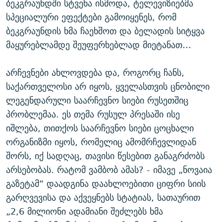
ბეკგრაუნდში სტვენა ისმოდა, ტელევიზიებმა
სპეციალური ეფექტები გამოიყენეს, რომ
ბეკგრაუნდის ხმა ჩაეხშოთ და ბელადის სიტყვა
მაყურებლამდე შეუფერხებლად მიეტანათ…
არჩევნები ახლოვდება და, როგორც ჩანს,
საქართველოსი არ იყოს, ყველასთვის ცნობილი
ლეგენდარული საარჩევნო სიები რუსეთშიც
პრობლემაა. ეს თემა რუსულ პრესაში ისე
იშლება, თითქოს საარჩევნო სიები ცოცხალი
ორგანიზმი იყოს, რომელიც ამომრჩევლიდან
შორს, იქ სადღაც, თავისი წესებით განაგრძობს
არსებობას. რატომ ვამბობ ამას? - იმავე „ნოვაია
გაზეტამ“ დაადგინა დაახლოებითი ციფრი სიის
გარღვევისა და აქვეყნებს სტატიას, სათაურით
„2,6 მილიონი ადამიანი შეძლებს ხმა