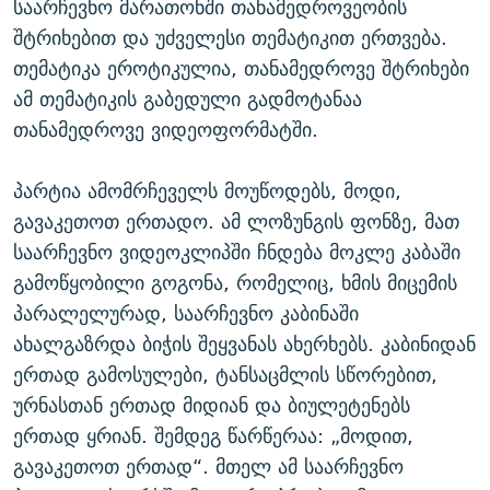
საარჩევნო მარათონში თანამედროვეობის
შტრიხებით და უძველესი თემატიკით ერთვება.
თემატიკა ეროტიკულია, თანამედროვე შტრიხები
ამ თემატიკის გაბედული გადმოტანაა
თანამედროვე ვიდეოფორმატში.
პარტია ამომრჩეველს მოუწოდებს, მოდი,
გავაკეთოთ ერთადო. ამ ლოზუნგის ფონზე, მათ
საარჩევნო ვიდეოკლიპში ჩნდება მოკლე კაბაში
გამოწყობილი გოგონა, რომელიც, ხმის მიცემის
პარალელურად, საარჩევნო კაბინაში
ახალგაზრდა ბიჭის შეყვანას ახერხებს. კაბინიდან
ერთად გამოსულები, ტანსაცმლის სწორებით,
ურნასთან ერთად მიდიან და ბიულეტენებს
ერთად ყრიან. შემდეგ წარწერაა: „მოდით,
გავაკეთოთ ერთად“. მთელ ამ საარჩევნო