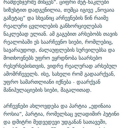
რამდენჯერმე მისცეს“. ციფრი მეტ-ნაკლები
სიზუსტით დადგენილია, თუმცა იგივე „ნოვაია
გაზეტაც“ და სხვანიც არჩევნების წინ რაიმე
რეალური ცვლილების განხორციელებას
ნაკლებად ელიან. ამ გაგებით არსებობს თავის
რეალობაში ეს საარჩევნო სიები, რომლებიც,
სავარაუდოდ, ძალაუფლების სურვილებსა და
მოთხოვნებს უფრო ეყრდნობა საარსებო
რესურსებისთვის, ვიდრე რეალურად არსებულ
ამომრჩეველს. ისე, სახელი რომ გადაარქვან,
უფრო სამართლიანი იქნება - დაარქვან
მანიპულაციების სიები, მაგალითად.
არჩევნები ახლოვდება და პარტია „ედინაია
როსია“, პარტია, რომელსაც ვლადიმირ პუტინი
და დმიტრი მედვედევი უდგანან სათავეში,