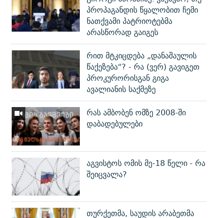
პროპაგანდის წყალობით ჩემი
ნათქვამი პატრიოტებმა
არასწორად გაიგეს
რით მტკიცდება „დანაშაულის
წაქეზება“? - რა (ვერ) გავიგეთ
პროკურორისგან გიგა
ავალიანის საქმეზე
რას ამბობენ ომზე 2008-ში
დაბადებულები
აგვისტოს ომის მე-18 წელი - რა
შეიცვალა?
თურქეთმა, საუდის არაბეთმა