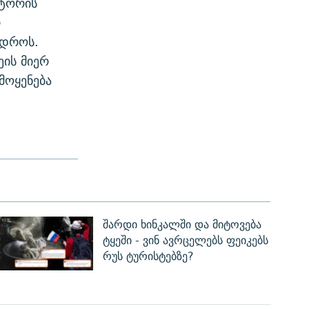
სტორის
რ
 დროს.
ეის მიერ
მოყენება
შარდი ხინკალში და მიტოვება
ტყეში - ვინ ავრცელებს ფეიკებს
რუს ტურისტებზე?