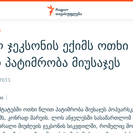
Ი
 ჯეკსონის ექიმს ოთხი
პატიმრობა მიუსაჯეს
 2011
ბა
ტატებში ოთხი წლით პატიმრობა მიუსაჯეს პოპვარს
იმს, კონრად მარეის. ლოს ანჯელესში სასამართლომ
ბრალი მიუძღვის ჯეკსონის სიკვდილში, რომელიც მო