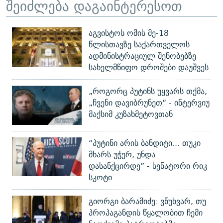
შეიძლება დაგაინტერესოთ
აგვისტოს ომის მე-18
წლისთავზე საქართველოს
ადმინისტრაციულ შენობებზე
სახელმწიფო დროშები დაუშვეს
„როგორც პუტინს უყვარს თქმა,
„ჩვენი დავიბრუნეთ“ - ინტერვიუ
მაქსიმ კუზახმეტოვთან
“პუტინი არის ბანდიტი... თუკი
მხარს უჭერ, უნდა
დასანქცირდე” - სენატორი რიკ
სკოტი
გიორგი ბარამიძე: ვწუხვარ, თუ
პროპაგანდის წყალობით ჩემი