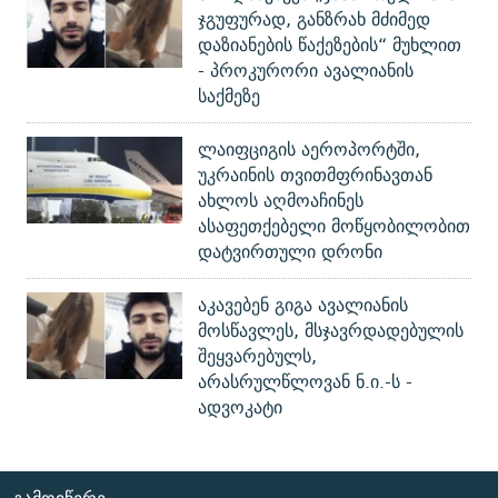
ჯგუფურად, განზრახ მძიმედ
დაზიანების წაქეზების“ მუხლით
- პროკურორი ავალიანის
საქმეზე
ლაიფციგის აეროპორტში,
უკრაინის თვითმფრინავთან
ახლოს აღმოაჩინეს
ასაფეთქებელი მოწყობილობით
დატვირთული დრონი
აკავებენ გიგა ავალიანის
მოსწავლეს, მსჯავრდადებულის
შეყვარებულს,
არასრულწლოვან ნ.ი.-ს -
ადვოკატი