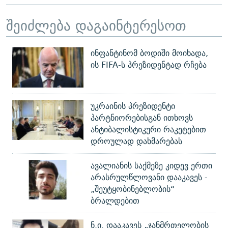
შეიძლება დაგაინტერესოთ
ინფანტინომ ბოდიში მოიხადა,
ის FIFA-ს პრეზიდენტად რჩება
უკრაინის პრეზიდენტი
პარტნიორებისგან ითხოვს
ანტიბალისტიკური რაკეტებით
დროულად დახმარებას
ავალიანის საქმეზე კიდევ ერთი
არასრულწლოვანი დააკავეს -
„შეუტყობინებლობის“
ბრალდებით
ნ.ი. დააკავეს „ჯანმრთელობის