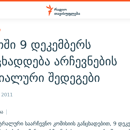
Ი
ში 9 დეკემბერს
ხადდება არჩევნების
იალური შედეგები
, 2011
ბა
ტრალური საარჩევნო კომისიის განცხადებით, 9 დეკ