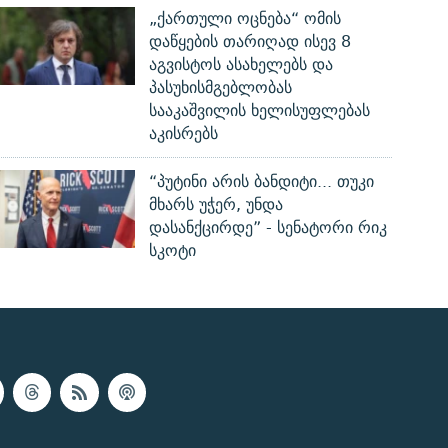
„ქართული ოცნება“ ომის
დაწყების თარიღად ისევ 8
აგვისტოს ასახელებს და
პასუხისმგებლობას
სააკაშვილის ხელისუფლებას
აკისრებს
“პუტინი არის ბანდიტი... თუკი
მხარს უჭერ, უნდა
დასანქცირდე” - სენატორი რიკ
სკოტი