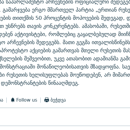
ა საპარლამენტო არჩევნების ოფიციალური შედეგები
, გამარჯვება ერგო მმართველ პარტია „ერთიან რუსე
ების თითქმის 50 პროცენტის მოპოვების შედეგად, 
თ უსწრებს თავის კონკურენტებს. ამასობაში, რუსეთშ
ადებენ აქტივისტები, რომლებიც გაყალბებულად მიიჩ
ო არჩევნების შედეგებს. მათი გეგმა ითვალისწინებს
აპროტესტო აქციების გამართვას მთელი რუსეთის მა
სელების მეშვეობით, უკვე ათასობით ადამიანმა გამ
მონსტრაციაში მონაწილეობისათვის მზადყოფნა. ს
ბი რუსეთის ხელისუფლებას მოუწოდებენ, არ მიმარ
 დემონსტრანტების წინააღმდეგ.
ბა
Follow us
ბეჭდვა