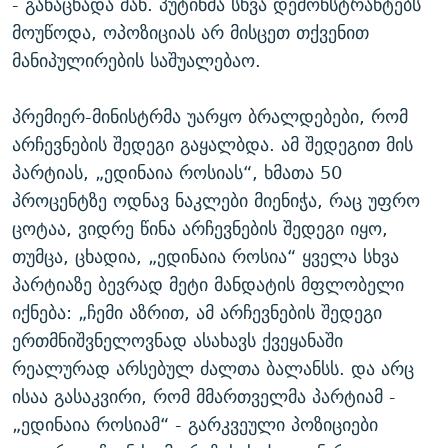
- განაცხადა მან. პუტინმა სხვა დემონსტრანტებს
მოუწოდა, ოპოზიციას არ მისცეთ თქვენით
მანიპულირების საშუალებაო.
პრემიერ-მინისტრმა უარყო ბრალდებები, რომ
არჩევნების შედეგი გაყალბდა. ამ შედეგით მის
პარტიას, „ედინაია როსიას“, ხმათა 50
პროცენტზე ოდნავ ნაკლები მიენიჭა, რაც უფრო
ცოტაა, ვიდრე წინა არჩევნების შედეგი იყო,
თუმცა, ცხადია, „ედინაია როსია“ ყველა სხვა
პარტიაზე ბევრად მეტი მანდატის მფლობელი
იქნება: „ჩემი აზრით, ამ არჩევნების შედეგი
ერთმნიშვნელოვნად ასახავს ქვეყანაში
რეალურად არსებულ ძალთა ბალანსს. და არც
ისაა გასაკვირი, რომ მმართველმა პარტიამ -
„ედინაია როსიამ“ - გარკვეული პოზიციები