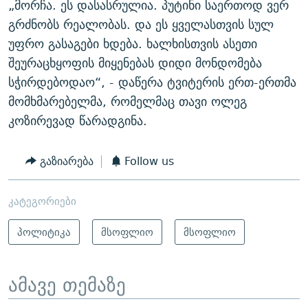
„მორჩა. ეს დასასრულია. პუტინი საერთოდ ვერ
გრძნობს რეალობას. და ეს ყველასთვის სულ
უფრო გასაგები ხდება. ხალხისთვის ასეთი
შეურაცხყოფის მიყენებას დიდი მონდომება
სჭირდებოდაო“, - დაწერა ტვიტერის ერთ-ერთმა
მომხმარებელმა, რომელმაც თავი ოლეგ
კოზირევად წარადგინა.
გაზიარება
Follow us
კატეგორიები
პოლიტიკა
მსოფლიო
მსოფლიო
ამავე თემაზე