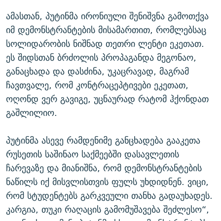
ამასთან, პუტინმა ირონიული შენიშვნა გამოთქვა
იმ დემონსტრანტების მისამართით, რომლებსაც
სოლიდარობის ნიშნად თეთრი ლენტი ეკეთათ.
ეს შიდსთან ბრძოლის პროპაგანდა მეგონაო,
განაცხადა და დასძინა, უკაცრავად, მაგრამ
ჩავთვალე, რომ კონტრაცეპტივები ეკეთათ,
ოღონდ ვერ გავიგე, უცნაურად რატომ ჰქონდათ
გაშლილიო.
პუტინმა ასევე რამდენიმე განცხადება გააკეთა
რუსეთის საშინაო საქმეებში დასავლეთის
ჩარევაზე და მიანიშნა, რომ დემონსტრანტების
ნაწილს იქ მისვლისთვის ფულს უხდიდნენ. ვიცი,
რომ სტუდენტებს გარკვეული თანხა გადაუხადეს.
კარგია, თუკი რაღაცის გამომუშავება შეძლესო“,