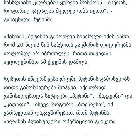
სისხლიანი კადრების ყურება მოსწონს - ისეთის,
როგორიც კადაფის მკვლელობა იყოო“, -
განაცხადა პუტინმა.
ამასთან, პუტინმა გამოთქვა სინანული იმის გამო,
რომ 20 წლის წინ საბჭოთა კავშირის ლიდერებმა
ბოლომდე არ იბრძოლეს, რათა თავიდან
აეცილებინათ ამ ქვეყნის დაშლა.
რუსეთის ინტერნეტსივრცეში პუტინის გამოსვლას
დიდი გამოხმაურება მოჰყვა. აქტიურად
განიხილებოდა სიტყვები „პუტინი“, „მაკკეინი“ და
„კადაფი“ - ისევე როგორც „ბოტოქსი“, იმ
ვარაუდთან დაკავშირებით, რომ პუტინმა
ახლახან პლასტიკური ოპერაციები გაიკეთა.