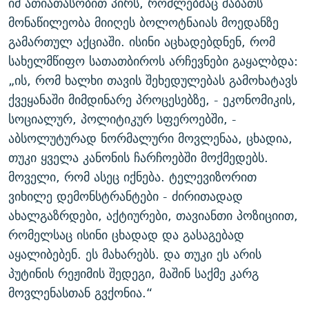
იმ ათიათასობით პირს, რომლებმაც შაბათს
მონაწილეობა მიიღეს ბოლოტნაიას მოედანზე
გამართულ აქციაში. ისინი აცხადებდნენ, რომ
სახელმწიფო სათათბიროს არჩევნები გაყალბდა:
„ის, რომ ხალხი თავის შეხედულებას გამოხატავს
ქვეყანაში მიმდინარე პროცესებზე, - ეკონომიკის,
სოციალურ, პოლიტიკურ სფეროებში, -
აბსოლუტურად ნორმალური მოვლენაა, ცხადია,
თუკი ყველა კანონის ჩარჩოებში მოქმედებს.
მოველი, რომ ასეც იქნება. ტელევიზორით
ვიხილე დემონსტრანტები - ძირითადად
ახალგაზრდები, აქტიურები, თავიანთი პოზიციით,
რომელსაც ისინი ცხადად და გასაგებად
აყალიბებენ. ეს მახარებს. და თუკი ეს არის
პუტინის რეჟიმის შედეგი, მაშინ საქმე კარგ
მოვლენასთან გვქონია.“