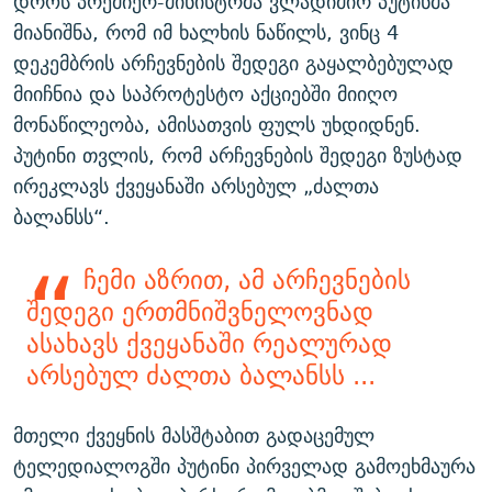
დროს პრემიერ-მინისტრმა ვლადიმირ პუტინმა
მიანიშნა, რომ იმ ხალხის ნაწილს, ვინც 4
დეკემბრის არჩევნების შედეგი გაყალბებულად
მიიჩნია და საპროტესტო აქციებში მიიღო
მონაწილეობა, ამისათვის ფულს უხდიდნენ.
პუტინი თვლის, რომ არჩევნების შედეგი ზუსტად
ირეკლავს ქვეყანაში არსებულ „ძალთა
ბალანსს“.
ჩემი აზრით, ამ არჩევნების
შედეგი ერთმნიშვნელოვნად
ასახავს ქვეყანაში რეალურად
არსებულ ძალთა ბალანსს ...
მთელი ქვეყნის მასშტაბით გადაცემულ
ტელედიალოგში პუტინი პირველად გამოეხმაურა