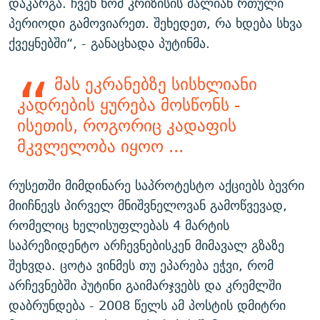
დაკარგა. ჩვენ ხომ კრიზისის ძალიან რთული
პერიოდი გამოვიარეთ. შეხედეთ, რა ხდება სხვა
ქვეყნებში“, - განაცხადა პუტინმა.
მას ეკრანებზე სისხლიანი
კადრების ყურება მოსწონს -
ისეთის, როგორიც კადაფის
მკვლელობა იყოო ...
რუსეთში მიმდინარე საპროტესტო აქციებს ბევრი
მიიჩნევს პირველ მნიშვნელოვან გამოწვევად,
რომელიც ხელისუფლებას 4 მარტის
საპრეზიდენტო არჩევნებისკენ მიმავალ გზაზე
შეხვდა. ცოტა ვინმეს თუ ეპარება ეჭვი, რომ
არჩევნებში პუტინი გაიმარჯვებს და კრემლში
დაბრუნდება - 2008 წელს ამ პოსტის დმიტრი