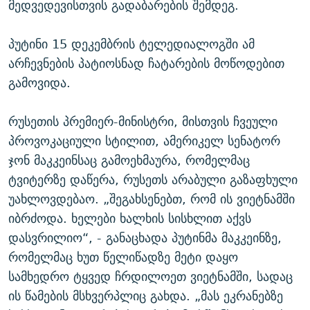
მედვედევისთვის გადაბარების შემდეგ.
პუტინი 15 დეკემბრის ტელედიალოგში ამ
არჩევნების პატიოსნად ჩატარების მოწოდებით
გამოვიდა.
რუსეთის პრემიერ-მინისტრი, მისთვის ჩვეული
პროვოკაციული სტილით, ამერიკელ სენატორ
ჯონ მაკკეინსაც გამოეხმაურა, რომელმაც
ტვიტერზე დაწერა, რუსეთს არაბული გაზაფხული
უახლოვდებაო. „შეგახსენებთ, რომ ის ვიეტნამში
იბრძოდა. ხელები ხალხის სისხლით აქვს
დასვრილიო“, - განაცხადა პუტინმა მაკკეინზე,
რომელმაც ხუთ წელიწადზე მეტი დაყო
სამხედრო ტყვედ ჩრდილოეთ ვიეტნამში, სადაც
ის წამების მსხვერპლიც გახდა. „მას ეკრანებზე