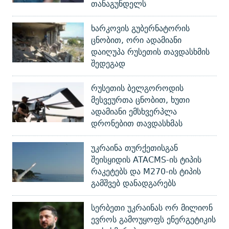
თანაგუნდელს
ხარკოვის გუბერნატორის
ცნობით, ორი ადამიანი
დაიღუპა რუსეთის თავდასხმის
შედეგად
რუსეთის ბელგოროდის
მესვეურთა ცნობით, ხუთი
ადამიანი ემსხვერპლა
დრონებით თავდასხმას
უკრაინა თურქეთისგან
შეისყიდის ATACMS-ის ტიპის
რაკეტებს და M270-ის ტიპის
გამშვებ დანადგარებს
სერბეთი უკრაინას ორ მილიონ
ევროს გამოუყოფს ენერგეტიკის