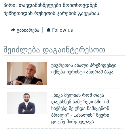
პირი. თავდამხსმელები მოითხოვდნენ
ჩეჩნეთიდან რუსეთის ჯარების გაყვანას.
გაზიარება
Follow us
შეიძლება დაგაინტერესოთ
უნგრეთის ახალი პრეზიდენტი
იქნება იურისტი ანდრაშ ბაკა
„ნიკა მელიას რომ თავს
დაესხნენ სამტრედიაში, იმ
საქმეზე მე უნდა წამიყენონ
ბრალი“ - „ახალის“ წევრი
ცოტნე მირცხულავა