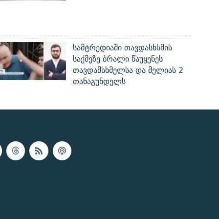
სამტრედიაში თავდასხსმის
საქმეზე ბრალი წაუყენეს
თავდამსხმელსა და მელიას 2
თანაგუნდელს