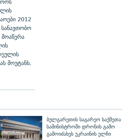
მოოს
ულის
აოები 2012
 სანავთობო
 მოაწერა
ლის
ლეულის
ს მოუტანს.
ბულგარეთის საგარეო საქმეთა
სამინისტროში დრონის გამო
გამოიძახეს უკრაინის ელჩი