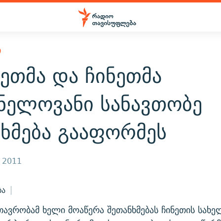
Ი
ეთმა და ჩინეთმა
ვნელოვანი სანავთობე
ხმება გააფორმეს
, 2011
ბა
თავრობამ ხელი მოაწერა შეთანხმებას ჩინეთის სახ