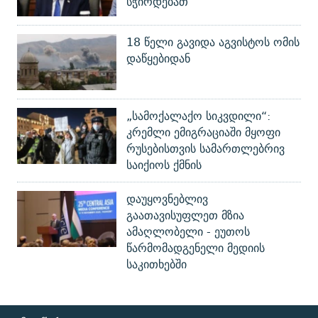
სჭირდებათ
18 წელი გავიდა აგვისტოს ომის
დაწყებიდან
„სამოქალაქო სიკვდილი“:
კრემლი ემიგრაციაში მყოფი
რუსებისთვის სამართლებრივ
საიქიოს ქმნის
დაუყოვნებლივ
გაათავისუფლეთ მზია
ამაღლობელი - ეუთოს
წარმომადგენელი მედიის
საკითხებში