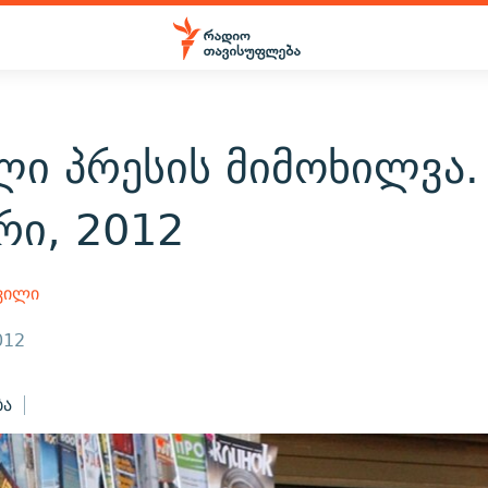
ლი პრესის მიმოხილვა.
რი, 2012
ვილი
012
ბა