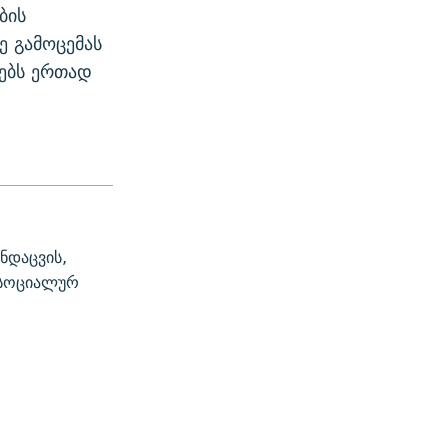
ბის
ე გამოცემას
ლებს ერთად
ნდაცვის,
ა სოციალურ