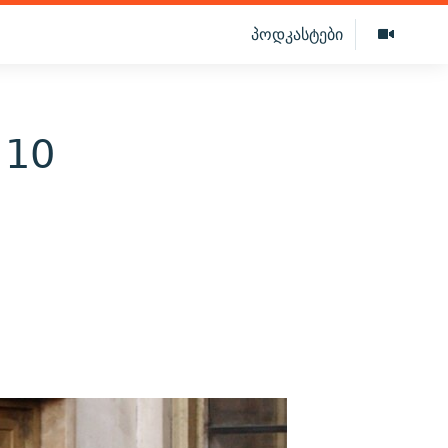
პოდკასტები
 10