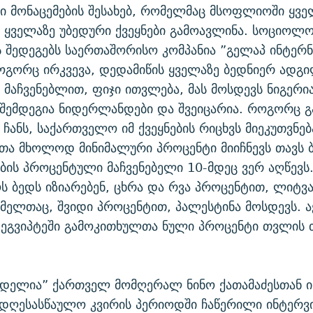
ი მონაცემების შესახებ, რომელმაც მსოფლიოში ყვე
 ყველაზე უბედური ქვეყნები გამოავლინა. სოციოლ
 შედეგებს საერთაშორისო კომპანია ”გელაპ ინტერ
როგორც ირკვევა, დედამიწის ყველაზე ბედნიერ ადგ
 მაჩვენებლით, ფიჯი ითვლება, მას მოსდევს ნიგერია
შემდეგია ნიდერლანდები და შვეიცარია. როგორც 
 ჩანს, საქართველო იმ ქვეყნების რიცხვს მიეკუთვნებ
თა მხოლოდ მინიმალური პროცენტი მიიჩნევს თავს 
ბის პროცენტული მაჩვენებელი 10-მდეც ვერ აღწევს
 ბედს იზიარებენ, ცხრა და რვა პროცენტით, ლიტვ
მელთაც, შვიდი პროცენტით, პალესტინა მოსდევს. ა
 ეგვიპტეში გამოკითხულთა ნული პროცენტი თვლის 
ედელია” ქართველ მომღერალ ნინო ქათამაძესთან ი
სადღესასწაულო კვირის პერიოდში ჩაწერილი ინტერვ