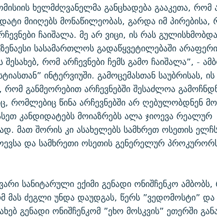
ომისიის ხელმძღვანელმა განცხადება გააკეთა, რომ 
დატი მიიღებს მონაწილეობას, გარდა იმ პირებისა,
რჩევნები ჩაიშალა. მე არ ვიცი, ის რას გულისხმობდა
უზენაესი სასამართლოს გადაწყვეტილებაში არაფერი
ს შესახებ, რომ არჩევნები ჩემს გამო ჩაიშალა”, - ამ
სტიასთან” ინტერვიუში. გამოცემასთან საუბრისას, ის
, რომ განმეორებით არჩევნებში შესაძლოა გამოჩნდნ
ც, რომლებიც წინა არჩევნებში არ ღებულობდნენ მ
სეთ კანდიდატებს მოიაზრებს ალა ჯიოევა რეალურ
ად. მათ შორის კი ასახელებს სამხრეთ ოსეთის ელჩ
ოევსა და სამხრეთი ოსეთის გენერელურ პროკურორს
ვარი სანიტარული ექიმი გენადი ონიშჩენკო ამბობს,
 მას ძეგლი უნდა დაუდგას, წერს ”ვედომოსტი” და 
სახებ გენადი ონიშჩენკომ ”ეხო მოსკვის” ეთერში გან