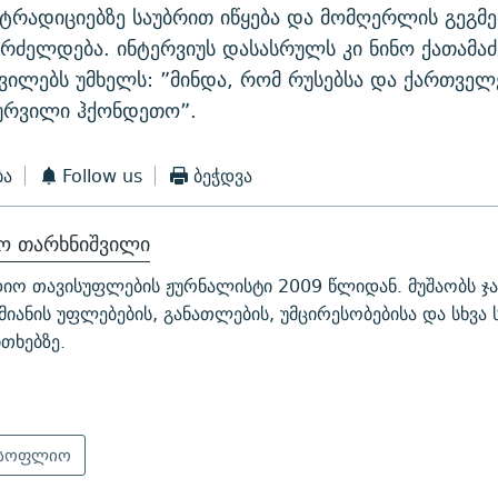
რადიციებზე საუბრით იწყება და მომღერლის გეგმე
რძელდება. ინტერვიუს დასასრულს კი ნინო ქათამაძ
ვილებს უმხელს: ”მინდა, რომ რუსებსა და ქართვე
სურვილი ჰქონდეთო”.
ბა
Follow us
ბეჭდვა
ნო თარხნიშვილი
იო თავისუფლების ჟურნალისტი 2009 წლიდან. მუშაობს ჯა
მიანის უფლებების, განათლების, უმცირესობებისა და სხვ
ითხებზე.
სოფლიო