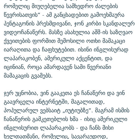
რომელიც მიუღებელია სამხედრო ძალების
წევრისათვის“ - ამ განცხადებით გამოეხმაურა
პენტაგონის პრესმდივანი, ჯონ კირბი სკანდალურ
ვიდეოჩანაწერს. მასზე ასახულია აშშ-ის საზღვაო
ქვეითების ფორმით შემოსილი ოთხი მამაკაცი
იარაღითა და ჩაფხუტებით. ისინი ინგლისურად
ლაპარაკობენ, ამერიკული აქცენტით, და
იცინიან, როცა აშარდავენ სამი წვერიანი
მამაკაცის გვამებს.
ჯერ უცნობია, ვინ გააკეთა ეს ჩანაწერი და ვინ
გაავრცელა ინტერნეტში, მაგალითად,
პოპულარულ ვებსაიტ „იუტიუბზე“. მაგრამ ისმის
ჩანაწერის გამკეთებლის ხმა - ისიც ამერიკული
ინგლისურით ლაპარაკობს - და ჩანს მისი
ხელთათმანი, რომელიც, სავარაუდოდ,