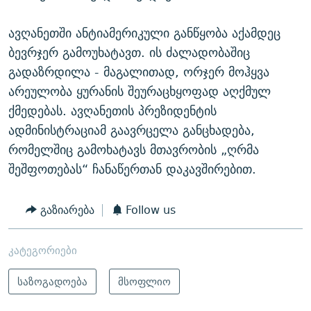
ავღანეთში ანტიამერიკული განწყობა აქამდეც
ბევრჯერ გამოუხატავთ. ის ძალადობაშიც
გადაზრდილა - მაგალითად, ორჯერ მოჰყვა
არეულობა ყურანის შეურაცხყოფად აღქმულ
ქმედებას. ავღანეთის პრეზიდენტის
ადმინისტრაციამ გაავრცელა განცხადება,
რომელშიც გამოხატავს მთავრობის „ღრმა
შეშფოთებას“ ჩანაწერთან დაკავშირებით.
გაზიარება
Follow us
კატეგორიები
საზოგადოება
მსოფლიო