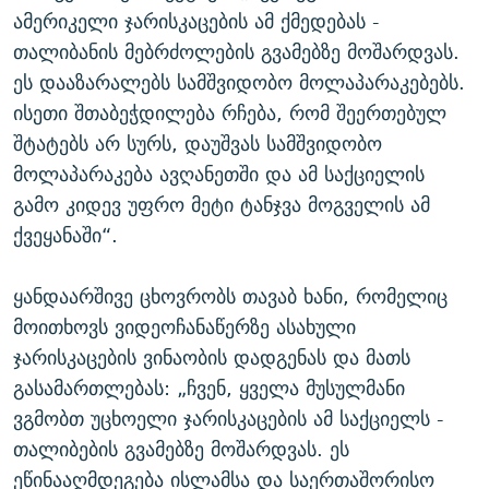
ამერიკელი ჯარისკაცების ამ ქმედებას -
თალიბანის მებრძოლების გვამებზე მოშარდვას.
ეს დააზარალებს სამშვიდობო მოლაპარაკებებს.
ისეთი შთაბეჭდილება რჩება, რომ შეერთებულ
შტატებს არ სურს, დაუშვას სამშვიდობო
მოლაპარაკება ავღანეთში და ამ საქციელის
გამო კიდევ უფრო მეტი ტანჯვა მოგველის ამ
ქვეყანაში“.
ყანდაარშივე ცხოვრობს თავაბ ხანი, რომელიც
მოითხოვს ვიდეოჩანაწერზე ასახული
ჯარისკაცების ვინაობის დადგენას და მათს
გასამართლებას: „ჩვენ, ყველა მუსულმანი
ვგმობთ უცხოელი ჯარისკაცების ამ საქციელს -
თალიბების გვამებზე მოშარდვას. ეს
ეწინააღმდეგება ისლამსა და საერთაშორისო