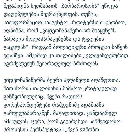
მუჯაჰიდმა ხუთშაბათს „ბარბაროსობა“ უწოდა
დაღუპულების შეურაცხყოფას, თუმცა,
საინფორმაციო სააგენტო „როიტერსის“ ცნობით,
აღნიშნა, რომ „ვიდეოჩანაწერი არ მიაყენებს
ზარალს მოლაპარაკებებსა და ტყვეების
გაცვლას“, რადგან პოლიტიკური პროცესი საწყის
ეტაპზეა. ამჟამად კი თალიბები კვლავინდებურად
აგრძელებენ შეიარაღებულ ბრძოლას.
ვიდეოჩანაწერმა ბევრი ავღანელი აღაშფოთა,
მათ შორის თალიბანის მიმართ კრიტიკულად
განწყობილებიც. ჩვენი რადიოს
კორესპონდენტები რამდენიმე ადამიანს
გამოელაპარაკნენ. მაგალითად, ყანდაარელ
ამანულას სჯერა, რომ გაუარესდა სამშვიდობო
პროცესის პერსპექტივა: „ჩვენ ვგმობთ