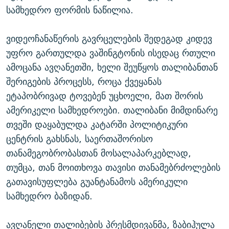
სამხედრო ფორმის ნაწილია.
ვიდეოჩანაწერის გავრცელების შედეგად კიდევ
უფრო გართულდა ვაშინგტონის ისედაც რთული
ამოცანა ავღანეთში, ხელი შეუწყოს თალიბანთან
შერიგების პროცესს, როცა ქვეყანას
ეტაპობრივად ტოვებენ უცხოელი, მათ შორის
ამერიკელი სამხედროები. თალიბანი მიმდინარე
თვეში დაყაბულდა კატარში პოლიტიკური
ცენტრის გახსნას, საერთაშორისო
თანამეგობრობასთან მოსალაპარკებლად,
თუმცა, თან მოითხოვა თავისი თანამებრძოლების
გათავისუფლება გუანტანამოს ამერიკული
სამხედრო ბაზიდან.
ავღანელი თალიბების პრესმდივანმა, ზაბიჰულა