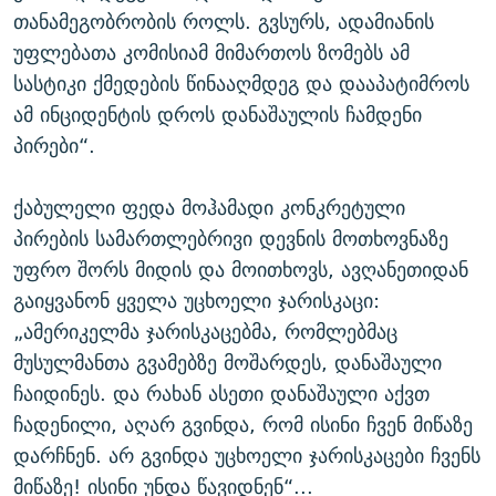
თანამეგობრობის როლს. გვსურს, ადამიანის
უფლებათა კომისიამ მიმართოს ზომებს ამ
სასტიკი ქმედების წინააღმდეგ და დააპატიმროს
ამ ინციდენტის დროს დანაშაულის ჩამდენი
პირები“.
ქაბულელი ფედა მოჰამადი კონკრეტული
პირების სამართლებრივი დევნის მოთხოვნაზე
უფრო შორს მიდის და მოითხოვს, ავღანეთიდან
გაიყვანონ ყველა უცხოელი ჯარისკაცი:
„ამერიკელმა ჯარისკაცებმა, რომლებმაც
მუსულმანთა გვამებზე მოშარდეს, დანაშაული
ჩაიდინეს. და რახან ასეთი დანაშაული აქვთ
ჩადენილი, აღარ გვინდა, რომ ისინი ჩვენ მიწაზე
დარჩნენ. არ გვინდა უცხოელი ჯარისკაცები ჩვენს
მიწაზე! ისინი უნდა წავიდნენ“...