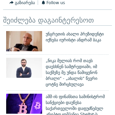
გაზიარება
Follow us
შეიძლება დაგაინტერესოთ
უნგრეთის ახალი პრეზიდენტი
იქნება იურისტი ანდრაშ ბაკა
„ნიკა მელიას რომ თავს
დაესხნენ სამტრედიაში, იმ
საქმეზე მე უნდა წამიყენონ
ბრალი“ - „ახალის“ წევრი
ცოტნე მირცხულავა
აშშ-ის ფინანსთა სამინისტრომ
სანქციები დაუწესა
საქართველოში დაფუძნებულ
კრიპტოკომპანია Shelbit-ს