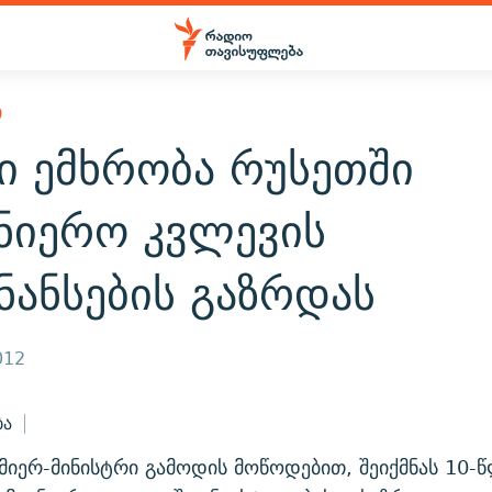
Ი
ი ემხრობა რუსეთში
ცნიერო კვლევის
ნანსების გაზრდას
012
ბა
მიერ-მინისტრი გამოდის მოწოდებით, შეიქმნას 10-