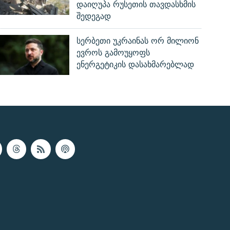
დაიღუპა რუსეთის თავდასხმის
შედეგად
სერბეთი უკრაინას ორ მილიონ
ევროს გამოუყოფს
ენერგეტიკის დასახმარებლად