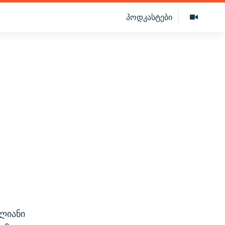
პოდკასტები
წლიანი