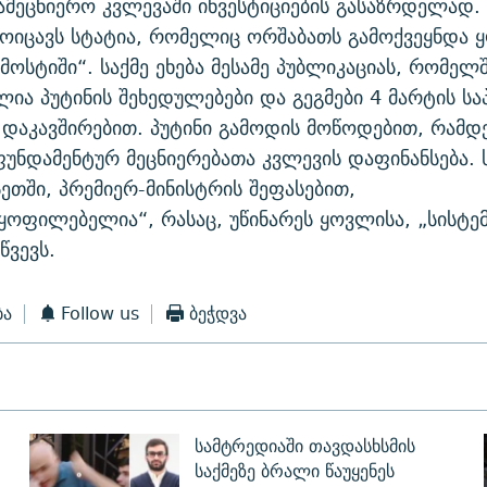
ამეცნიერო კვლევაში ინვესტიციების გასაზრდელად. 
მოიცავს სტატია, რომელიც ორშაბათს გამოქვეყნდა
მოსტიში“. საქმე ეხება მესამე პუბლიკაციას, რომელ
ია პუტინის შეხედულებები და გეგმები 4 მარტის ს
 დაკავშირებით. პუტინი გამოდის მოწოდებით, რამდ
უნდამენტურ მეცნიერებათა კვლევის დაფინანსება. 
ეთში, პრემიერ-მინისტრის შეფასებით,
ყოფილებელია“, რასაც, უწინარეს ყოვლისა, „სისტე
წვევს.
ბა
Follow us
ბეჭდვა
სამტრედიაში თავდასხსმის
საქმეზე ბრალი წაუყენეს