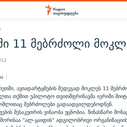
Ი
ნში 11 მებრძოლი მოკლ
012
ბა
ხრეთში, ავიადარტყმების შედეგად მოკლეს 11 მებრ
ლთა თქმით უპილოტო თვითმფრინავმა იერიში მიიტ
 რომლითაც მებრძოლები გადაადგილდებოდნენ.
ების მესაკუთრის ვინაობა უცნობია. წინასწარი მონა
შორისაა ”ალ-ყაიდის” ადგილობრივი ორგანიზაციი