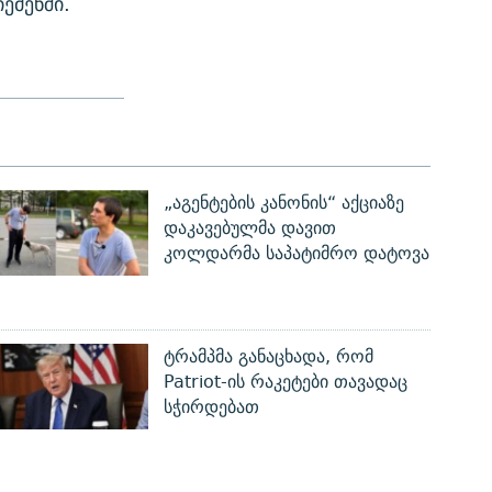
ემენში.
„აგენტების კანონის“ აქციაზე
დაკავებულმა დავით
კოლდარმა საპატიმრო დატოვა
ტრამპმა განაცხადა, რომ
Patriot-ის რაკეტები თავადაც
სჭირდებათ