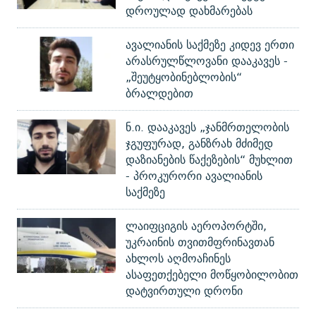
დროულად დახმარებას
ავალიანის საქმეზე კიდევ ერთი
არასრულწლოვანი დააკავეს -
„შეუტყობინებლობის“
ბრალდებით
ნ.ი. დააკავეს „ჯანმრთელობის
ჯგუფურად, განზრახ მძიმედ
დაზიანების წაქეზების“ მუხლით
- პროკურორი ავალიანის
საქმეზე
ლაიფციგის აეროპორტში,
უკრაინის თვითმფრინავთან
ახლოს აღმოაჩინეს
ასაფეთქებელი მოწყობილობით
დატვირთული დრონი