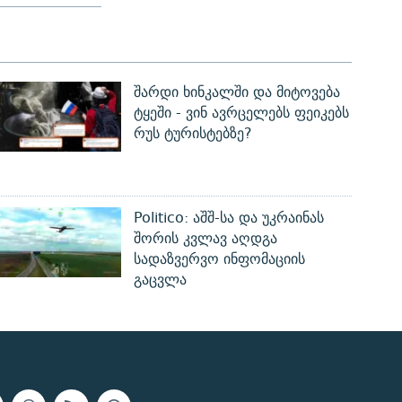
შარდი ხინკალში და მიტოვება
ტყეში - ვინ ავრცელებს ფეიკებს
რუს ტურისტებზე?
Politico: აშშ-სა და უკრაინას
შორის კვლავ აღდგა
სადაზვერვო ინფომაციის
გაცვლა