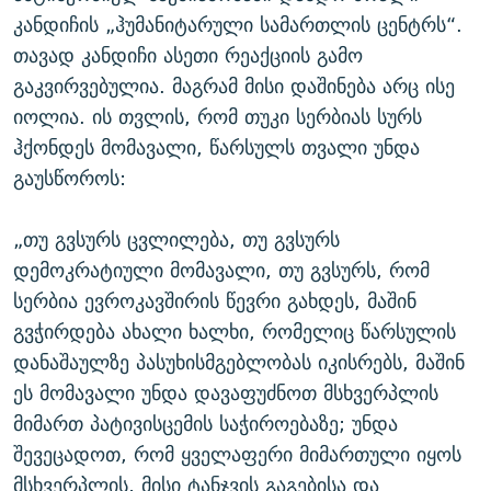
კანდიჩის „ჰუმანიტარული სამართლის ცენტრს“.
თავად კანდიჩი ასეთი რეაქციის გამო
გაკვირვებულია. მაგრამ მისი დაშინება არც ისე
იოლია. ის თვლის, რომ თუკი სერბიას სურს
ჰქონდეს მომავალი, წარსულს თვალი უნდა
გაუსწოროს:
„თუ გვსურს ცვლილება, თუ გვსურს
დემოკრატიული მომავალი, თუ გვსურს, რომ
სერბია ევროკავშირის წევრი გახდეს, მაშინ
გვჭირდება ახალი ხალხი, რომელიც წარსულის
დანაშაულზე პასუხისმგებლობას იკისრებს, მაშინ
ეს მომავალი უნდა დავაფუძნოთ მსხვერპლის
მიმართ პატივისცემის საჭიროებაზე; უნდა
შევეცადოთ, რომ ყველაფერი მიმართული იყოს
მსხვერპლის, მისი ტანჯვის გაგებისა და