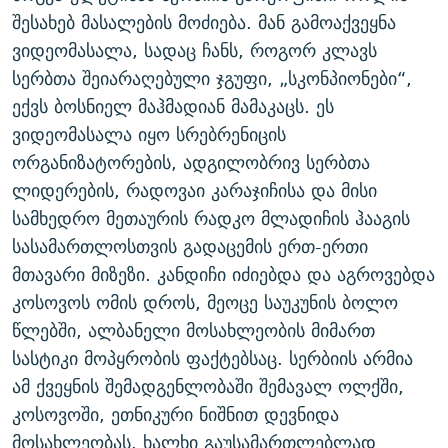
შესახებ მასალების მოძიება. მან გამოაქვეყნა
ვიდეომასალა, სადაც ჩანს, როგორ კლავს
სერბთა შეიარაღებული ჯგუფი, „სკონპიონები“,
ექვს ბოსნიელ მაჰმადიან მამაკაცს. ეს
ვიდეომასალა იყო სრებრენიცის
ორგანიზატორების, ადგილობრივ სერბთა
ლიდერების, რადოვაი კარაჯიჩისა და მისი
სამხედრო მეთაურის რადკო მლადიჩის ჰააგის
სასამართლოსთვის გადაცემის ერთ-ერთი
მთავარი მიზეზი. კანდიჩი იძიებდა და აგროვებდა
კოსოვოს ომის დროს, მეოცე საუკუნის ბოლო
წლებში, ალბანელი მოსახლეობის მიმართ
სასტიკი მოპყრობის ფაქტებსაც. სერბიის არმია
ამ ქვეყნის შემადგენლობაში შემავალ ოლქში,
კოსოვოში, ეთნიკური ნიშნით დევნიდა
მოსახლეობას. ხალხი გაუსამართლებლად