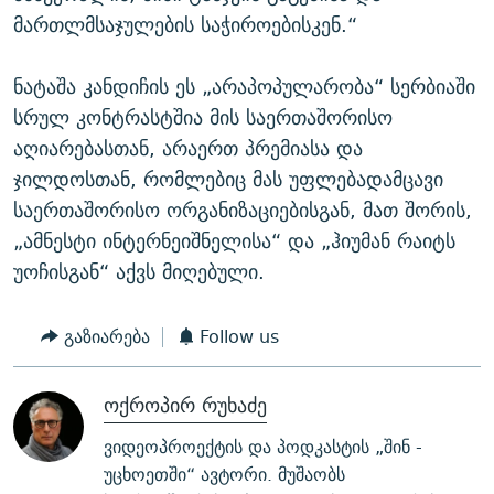
მართლმსაჯულების საჭიროებისკენ.“
ნატაშა კანდიჩის ეს „არაპოპულარობა“ სერბიაში
სრულ კონტრასტშია მის საერთაშორისო
აღიარებასთან, არაერთ პრემიასა და
ჯილდოსთან, რომლებიც მას უფლებადამცავი
საერთაშორისო ორგანიზაციებისგან, მათ შორის,
„ამნესტი ინტერნეიშნელისა“ და „ჰიუმან რაიტს
უოჩისგან“ აქვს მიღებული.
გაზიარება
Follow us
ოქროპირ რუხაძე
ვიდეოპროექტის და პოდკასტის „შინ -
უცხოეთში“ ავტორი. მუშაობს