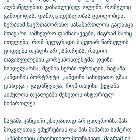
ალბანელებით დასახლებულ ოლქში, რომელიც
გამოყოფას, დამოუკიდებლობას ცდილობდა.
სერბიამ საერთაშორისო სასამართლოს გადასცა
მთავარი სამხედრო დამნაშავეები, მაგრამ მაინც
ითვლება, რომ ბელგრადი საკუთარ წარსულის
ცოდვებს თვალს არ უსწორებს. რადიო
თავისუფლების კორესპონდენტმა, დეიზი
სინდელარმა, შექმნა სერბი იურისტის, ნატაშა
კანდიჩის პორტრეტი. კანდიჩი სახიფათო გზას
დაადგა - გადაწყვიტა, რომ თავისი ქვეყანა
აიძულოს თვალებში შეხედოს ისტორიულ
სიმართლეს.
ნატაშა კანდიჩი უხიფათოდ არ ცხოვრობს, მას
მოკვლითაც ემუქრებიან და მის მიმართ სამტრო
კამპანიებიც არაერთხელ მოუწყვიათ. მაგრამ ის