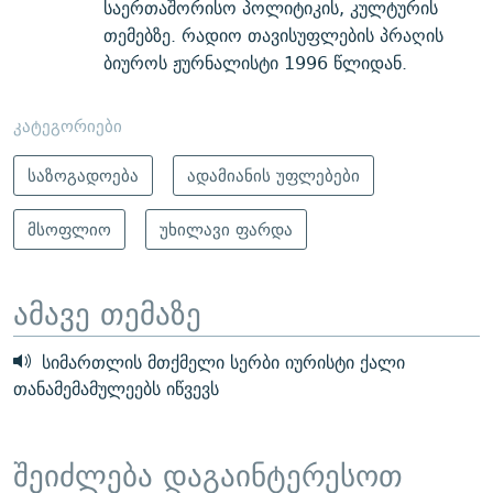
საერთაშორისო პოლიტიკის, კულტურის
თემებზე. რადიო თავისუფლების პრაღის
ბიუროს ჟურნალისტი 1996 წლიდან.
კატეგორიები
საზოგადოება
ადამიანის უფლებები
მსოფლიო
უხილავი ფარდა
ამავე თემაზე
სიმართლის მთქმელი სერბი იურისტი ქალი
თანამემამულეებს იწვევს
შეიძლება დაგაინტერესოთ