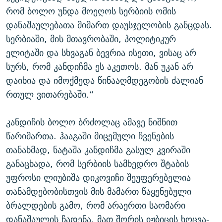
რომ ბოლო უნდა მოეღოს სერბიის ომის
დანაშაულებათა მიმართ დაუსჯელობის განცდას.
სერბიაში, მის მთავრობაში, პოლიტიკურ
ელიტაში და სხვაგან ბევრია ისეთი, ვისაც არ
სურს, რომ კანდიჩმა ეს აკეთოს. მან უკან არ
დაიხია და იმოქმედა წინააღმდეგობის ძალიან
რთულ ვითარებაში.“
კანდიჩის ბოლო ბრძოლაც ამავე ნიშნით
წარიმართა. ჰააგაში მიცემული ჩვენების
თანახმად, ნატაშა კანდიჩმა გასულ კვირაში
განაცხადა, რომ სერბიის სამხედრო შტაბის
უფროსი ლიუბიშა დიკოვიჩი შეუფერებელია
თანამდებობისთვის მის მამართ წაყენებული
ბრალდების გამო, რომ არაერთი საომარი
დანაშაულის ჩადენა, მათ შორის იჟბიცის ხოცვა-