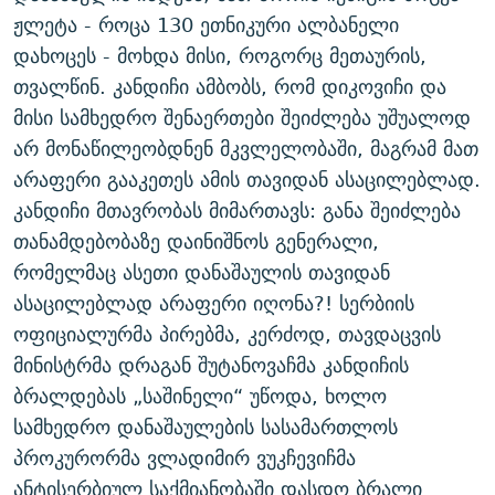
ჟლეტა - როცა 130 ეთნიკური ალბანელი
დახოცეს - მოხდა მისი, როგორც მეთაურის,
თვალწინ. კანდიჩი ამბობს, რომ დიკოვიჩი და
მისი სამხედრო შენაერთები შეიძლება უშუალოდ
არ მონაწილეობდნენ მკვლელობაში, მაგრამ მათ
არაფერი გააკეთეს ამის თავიდან ასაცილებლად.
კანდიჩი მთავრობას მიმართავს: განა შეიძლება
თანამდებობაზე დაინიშნოს გენერალი,
რომელმაც ასეთი დანაშაულის თავიდან
ასაცილებლად არაფერი იღონა?! სერბიის
ოფიციალურმა პირებმა, კერძოდ, თავდაცვის
მინისტრმა დრაგან შუტანოვაჩმა კანდიჩის
ბრალდებას „საშინელი“ უწოდა, ხოლო
სამხედრო დანაშაულების სასამართლოს
პროკურორმა ვლადიმირ ვუკჩევიჩმა
ანტისერბიულ საქმიანობაში დასდო ბრალი