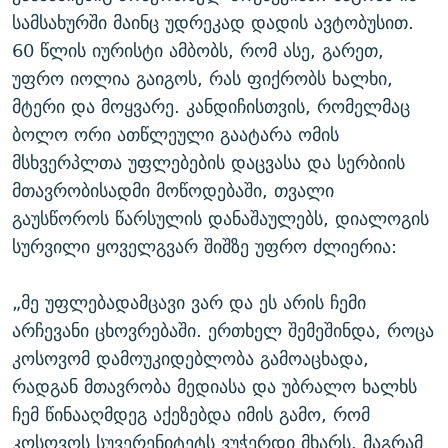
სამსახურში მაინც უდრეკად დადის ავტობუსით.
60 წლის იურისტი ამბობს, რომ ასე, გარეთ,
უფრო იოლია გაიგოს, რას ფიქრობს ხალხი,
მტერი და მოყვარე. კანდიჩისთვის, რომელმაც
ბოლო ორი ათწლეული გაატარა ომის
მსხვერპლთა უფლებების დაცვასა და სერბიის
მთავრობისადმი მოწოდებაში, თვალი
გაუსწოროს წარსულის დანაშაულებს, დიალოგის
სურვილი ყოველგვარ შიშზე უფრო ძლიერია:
„მე უფლებადამცავი ვარ და ეს არის ჩემი
არჩევანი ცხოვრებაში. ერთხელ შემეშინდა, როცა
კოსოვომ დამოუკიდებლობა გამოაცხადა,
რადგან მთავრობა მედიასა და უბრალო ხალხს
ჩემ წინააღმდეგ აქეზებდა იმის გამო, რომ
კოსოვოს სუვერენიტეტს ვუჭერდი მხარს. მაგრამ