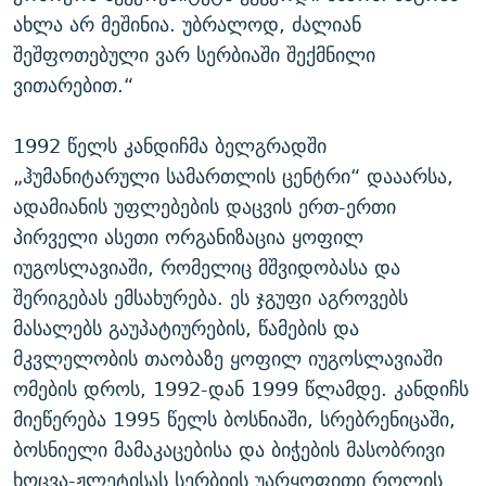
ახლა არ მეშინია. უბრალოდ, ძალიან
შეშფოთებული ვარ სერბიაში შექმნილი
ვითარებით.“
1992 წელს კანდიჩმა ბელგრადში
„ჰუმანიტარული სამართლის ცენტრი“ დააარსა,
ადამიანის უფლებების დაცვის ერთ-ერთი
პირველი ასეთი ორგანიზაცია ყოფილ
იუგოსლავიაში, რომელიც მშვიდობასა და
შერიგებას ემსახურება. ეს ჯგუფი აგროვებს
მასალებს გაუპატიურების, წამების და
მკვლელობის თაობაზე ყოფილ იუგოსლავიაში
ომების დროს, 1992-დან 1999 წლამდე. კანდიჩს
მიეწერება 1995 წელს ბოსნიაში, სრებრენიცაში,
ბოსნიელი მამაკაცებისა და ბიჭების მასობრივი
ხოცვა-ჟლეტისას სერბიის უარყოფითი როლის