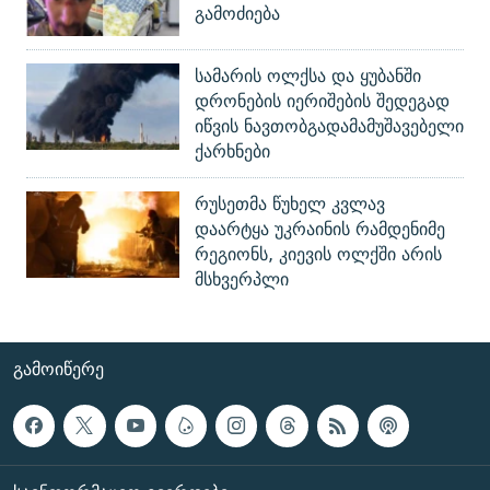
გამოძიება
სამარის ოლქსა და ყუბანში
დრონების იერიშების შედეგად
იწვის ნავთობგადამამუშავებელი
ქარხნები
რუსეთმა წუხელ კვლავ
დაარტყა უკრაინის რამდენიმე
რეგიონს, კიევის ოლქში არის
მსხვერპლი
ᲒᲐᲛᲝᲘᲬᲔᲠᲔ