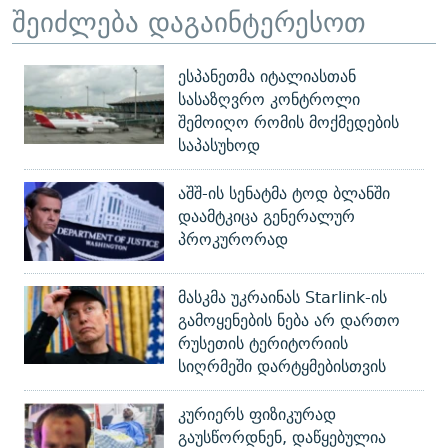
შეიძლება დაგაინტერესოთ
ესპანეთმა იტალიასთან
სასაზღვრო კონტროლი
შემოიღო რომის მოქმედების
საპასუხოდ
აშშ-ის სენატმა ტოდ ბლანში
დაამტკიცა გენერალურ
პროკურორად
მასკმა უკრაინას Starlink-ის
გამოყენების ნება არ დართო
რუსეთის ტერიტორიის
სიღრმეში დარტყმებისთვის
კურიერს ფიზიკურად
გაუსწორდნენ, დაწყებულია