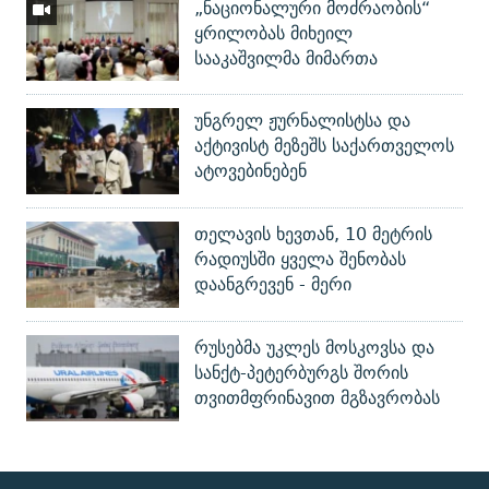
„ნაციონალური მოძრაობის“
ყრილობას მიხეილ
სააკაშვილმა მიმართა
უნგრელ ჟურნალისტსა და
აქტივისტ მეზეშს საქართველოს
ატოვებინებენ
თელავის ხევთან, 10 მეტრის
რადიუსში ყველა შენობას
დაანგრევენ - მერი
რუსებმა უკლეს მოსკოვსა და
სანქტ-პეტერბურგს შორის
თვითმფრინავით მგზავრობას