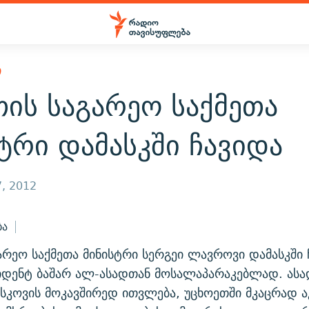
Ი
ის საგარეო საქმეთა
ტრი დამასკში ჩავიდა
, 2012
ბა
არეო საქმეთა მინისტრი სერგეი ლავროვი დამასკში 
იდენტ ბაშარ ალ-ასადთან მოსალაპარაკებლად. ასა
კოვის მოკავშირედ ითვლება, უცხოეთში მკაცრად ა