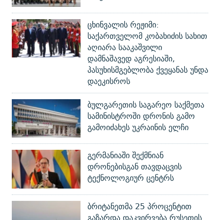
ცხინვალის რეჟიმი:
საქართველომ კობახიძის სახით
აღიარა სააკაშვილი
დამნაშავედ აგრესიაში,
პასუხისმგებლობა ქვეყანას უნდა
დაეკისროს
ბულგარეთის საგარეო საქმეთა
სამინისტროში დრონის გამო
გამოიძახეს უკრაინის ელჩი
გერმანიაში შექმნიან
დრონებისგან თავდაცვის
ტექნოლოგიურ ცენტრს
ბრიტანეთმა 25 პროცენტით
გაზარდა დაკვირვება რუსეთის