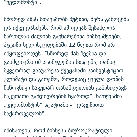
”ვედომოსტი”.
სწორედ ამას სთავაზობს პუტინი, წერს გამოცემა
და იქვე დასძენს, რომ ამ იდეას შესაძლოა
მართლაც ძალიან გაეხარებინა ბიზნესმენები,
პუტინი ხელისუფლებაში 12 წლით რომ არ
იმყოფებოდეს. ”სწორედ მან შექმნა და
გააძლიერა იმ სტიმულების სისტემა, რამაც
მკვეთრად გააუარესა ქვეყანაში საინვესტიციო
კლიმატი და გარემო, როდესაც ყველა დონის
ჩინოვნიკი საკუთარ თანამდებობას განიხილავს
საკუთარი გამდიდრების წყაროდ”, ნათქვამია
„ვედომოსტის“ სტატიაში - ”დავეწიოთ
საქართველოს”.
იმისათვის, რომ ბიზნესს ბიუროკრატიული