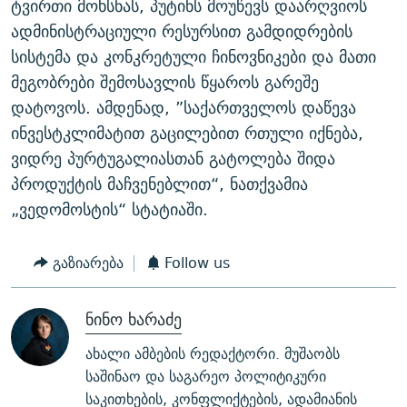
ტვირთი მოხსნას, პუტინს მოუწევს დაარღვიოს
ადმინისტრაციული რესურსით გამდიდრების
სისტემა და კონკრეტული ჩინოვნიკები და მათი
მეგობრები შემოსავლის წყაროს გარეშე
დატოვოს. ამდენად, ”საქართველოს დაწევა
ინვესტკლიმატით გაცილებით რთული იქნება,
ვიდრე პურტუგალიასთან გატოლება შიდა
პროდუქტის მაჩვენებლით“, ნათქვამია
„ვედომოსტის“ სტატიაში.
გაზიარება
Follow us
ნინო ხარაძე
ახალი ამბების რედაქტორი. მუშაობს
საშინაო და საგარეო პოლიტიკური
საკითხების, კონფლიქტების, ადამიანის