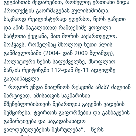
გეგმასთან შედარებით, რომელიც ერთიანი შიდა
პროდუქტის გაორმაგებას გულისხმობდა,
საკმაოდ რეალისტურად ჟღერსო, წერს გაზეთი
და ამის მაგალითად რამდენიმე ყოფილი
საბჭოთა ქვეყანა, მათ შორის საქართველო,
მოჰყავს, რომელმაც მხოლოდ ხუთი წლის
განმავლობაში (2004- დან 2009 წლამდე),
პოლიტიური ნების საფუძველზე, მსოფლიო
ბანკის რეიტინგში 112-დან მე-11 ადგილზე
გადაინაცვლა.
” როგორ უნდა მიაღწიოს რუსეთმა ამას? ძალიან
მარტივად. ამისათვის საკმარისია
მშენებლობისთვის ნებართვის გაცემის ვადების
შემცირება, ტვირთის გაფორმების და განბაჟების
გამარტივება და საგადასახადო
ვალდებულებების შესრულება”, - წერს