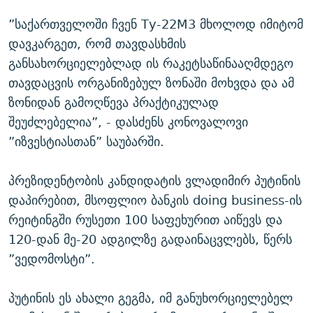
”საქართველოში ჩვენ Ту-22М3 მხოლოდ იმიტომ
დავკარგეთ, რომ თავდასხმის
განსახორციელებლად ის რაკეტსაწინააღმდეგო
თავდაცვის ორგანიზებულ ზონაში მოხვდა და ამ
ზონიდან გამოღწევა პრაქტიკულად
შეუძლებელია”, - დასძენს კონოვალოვი
”იზვესტიასთან” საუბარში.
პრეზიდენტობის კანდიდატის ვლადიმირ პუტინის
დაპირებით, მსოფლიო ბანკის doing business-ის
რეიტინგში რუსეთი 100 საფეხურით აიწევს და
120-დან მე-20 ადგილზე გადაინაცვლებს, წერს
”ვედომოსტი”.
პუტინის ეს ახალი გეგმა, იმ განუხორციელებელ