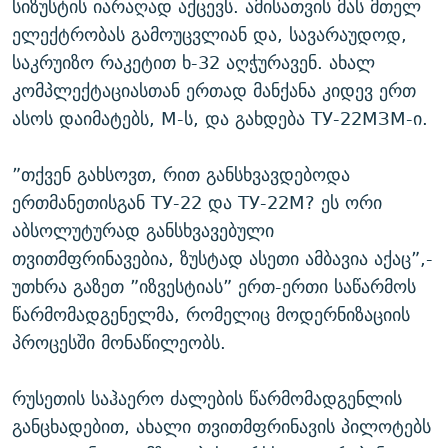
სიზუსტის იარაღად აქცევს. ამისათვის მას მთელ
ელექტრობას გამოუცვლიან და, სავარაუდოდ,
საკრუიზო რაკეტით ხ-32 აღჭურავენ. ახალ
კომპლექტაციასთან ერთად მანქანა კიდევ ერთ
ასოს დაიმატებს, M-ს, და გახდება ТУ-22МЗМ-ი.
”თქვენ გახსოვთ, რით განსხვავდებოდა
ერთმანეთისგან ТУ-22 და ТУ-22М? ეს ორი
აბსოლუტურად განსხვავებული
თვითმფრინავებია, ზუსტად ასეთი ამბავია აქაც”,-
უთხრა გაზეთ ”იზვესტიას” ერთ-ერთი საწარმოს
წარმომადგენელმა, რომელიც მოდერნიზაციის
პროცესში მონაწილეობს.
რუსეთის საჰაერო ძალების წარმომადგენლის
განცხადებით, ახალი თვითმფრინავის პილოტებს