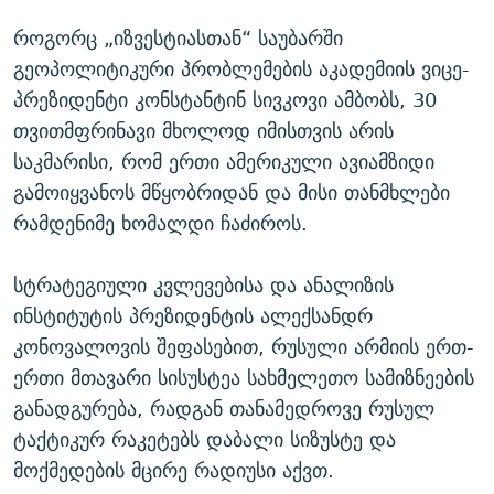
როგორც „იზვესტიასთან“ საუბარში
გეოპოლიტიკური პრობლემების აკადემიის ვიცე-
პრეზიდენტი კონსტანტინ სივკოვი ამბობს, 30
თვითმფრინავი მხოლოდ იმისთვის არის
საკმარისი, რომ ერთი ამერიკული ავიამზიდი
გამოიყვანოს მწყობრიდან და მისი თანმხლები
რამდენიმე ხომალდი ჩაძიროს.
სტრატეგიული კვლევებისა და ანალიზის
ინსტიტუტის პრეზიდენტის ალექსანდრ
კონოვალოვის შეფასებით, რუსული არმიის ერთ-
ერთი მთავარი სისუსტეა სახმელეთო სამიზნეების
განადგურება, რადგან თანამედროვე რუსულ
ტაქტიკურ რაკეტებს დაბალი სიზუსტე და
მოქმედების მცირე რადიუსი აქვთ.