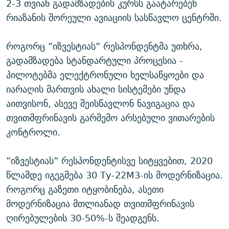
2-3 თვიან გადამზადების კურსს გაატარებენ
რიაზანის შორეული ავიაციის სასწავლო ცენტრში.
როგორც ”იზვესტიას” რესპონდენტმა უთხრა,
გადამზადება სტანდარტული პროცესია -
პილოტებმა ელექტრონული ხელსაწყოები და
იარაღის მართვის ახალი სისტემები უნდა
აითვისონ, ასევე შეისწავლონ ნავიგაცია და
თვითმფრინავის გარშემო არსებული ვითარების
კონტროლი.
”იზვესტიას” რესპონდენტისვე სიტყვებით, 2020
წლამდე იგეგმება 30 Ту-22М3-ის მოდერნიზაცია.
როგორც გაზეთი იტყობინება, ასეთი
მოდერნიზაცია მთლიანად თვითმფრინავის
ღირებულების 30-50%-ს შეადგენს.