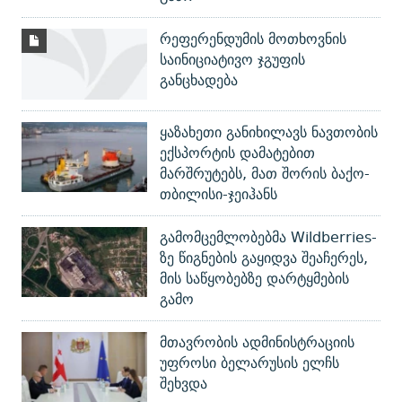
რეფერენდუმის მოთხოვნის
საინიციატივო ჯგუფის
განცხადება
ყაზახეთი განიხილავს ნავთობის
ექსპორტის დამატებით
მარშრუტებს, მათ შორის ბაქო-
თბილისი-ჯეიჰანს
გამომცემლობებმა Wildberries-
ზე წიგნების გაყიდვა შეაჩერეს,
მის საწყობებზე დარტყმების
გამო
მთავრობის ადმინისტრაციის
უფროსი ბელარუსის ელჩს
შეხვდა