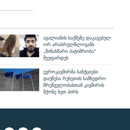
ავალიანის საქმეზე დაკავებულ
ორ არასრულწლოვანს
„წინასწარი პატიმრობა“
შეუფარდეს
ევროკავშირმა სანქციები
დაუწესა რუსეთის სამხედრო
მრეწველობასთან კავშირის
მქონე ხუთ პირს