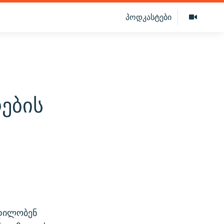
პოდკასტები
ების
ცდილობენ