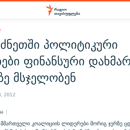
Ი
რძნეთში პოლიტიკური
ები ფინანსური დახმარ
ზე მსჯელობენ
, 2012
ბა
ს მმართველი კოალიციის ლიდერები მორიგ ჯერზე 