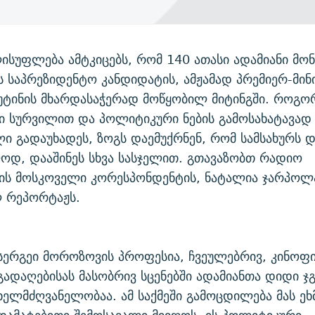
ისუფლება ამტკიცებს, რომ 140 ათასი ადამიანი მ
 საპრეზიდენტო კანდიდატის, ამჟამად პრემიერ-მინ
ტინის მხარდასაჭერად მოწყობილ მიტინგში. როგორ
ი სურვილით და პოლიტიკური ნების გამოსახატავად
ლი გადაუხადეს, ზოგს დაემუქრნენ, რომ სამსახურს 
ოდ, დააშინეს სხვა სასჯელით. გთავაზობთ რადიო
ის მოსკოველი კორესპონდენტის, ნატალია ჯარპოლ
ლ რეპორტაჟს.
სერგეი მოროზოვის პროფესია, ჩვეულებრივ, კინოფ
გადაღებისას მასობრივ სცენებში ადამიანთა დიდი ჯ
ხელმძღვანელობაა. ამ საქმეში გამოცდილება მას ეხ