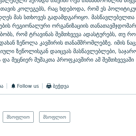
ვალებული ჰქონდა თავისი რვა თანამშრომლის მიყვა
თავის კოლეგებს, რაც ხდებოდა, რომ ეს პოლიტიკ
დღეს მას სთხოვეს გადამდგარიყო. მასწავლებელთა
ების რეგიონალური ორგანიზაციის თანათავმჯდომარ
ბობს, რომ ტრავინას შემთხვევა ადასტურებს, თუ რ
დახან ზეწოლა კავშირის თანამშრომლებზე. იმის ნა
იული ზეწოლისგან დაიცვას მასწავლებლები, საჯარ
 და მეცნიერ მუშაკთა პროფკავშირი ამ შემთხვევაში
ბა
Follow us
ბეჭდვა
მსოფლიო
მსოფლიო