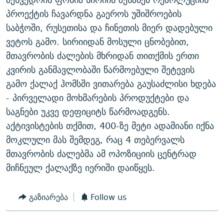
პროექტის ჩავარდნა გაეროს უშიშროების
საბჭოში, რუსეთისა და ჩინეთის მიერ დადებული
ვეტოს გამო. სირიიდან მოსული ცნობებით,
მთავრობის ძალების მხრიდან თითქმის ერთი
კვირის განმავლობაში წარმოებული შეტევის
გამო ქალაქ ჰომსში ვითარება გაუსაძლისი ხდება
- პირველადი მოხმარების პროდუქტები და
საგნები უკვე დეფიციტს წარმოადგენს.
აქტივისტების თქმით, 400-ზე მეტი ადამიანი იქნა
მოკლული მას შემდეგ, რაც 4 თებერვალს
მთავრობის ძალებმა ამ ოპოზიციის ცენტრად
მიჩნეულ ქალაქზე იერიში დაიწყეს.
გაზიარება
Follow us