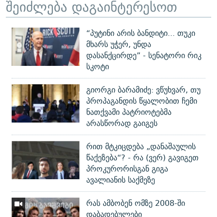
შეიძლება დაგაინტერესოთ
“პუტინი არის ბანდიტი... თუკი
მხარს უჭერ, უნდა
დასანქცირდე” - სენატორი რიკ
სკოტი
გიორგი ბარამიძე: ვწუხვარ, თუ
პროპაგანდის წყალობით ჩემი
ნათქვამი პატრიოტებმა
არასწორად გაიგეს
რით მტკიცდება „დანაშაულის
წაქეზება“? - რა (ვერ) გავიგეთ
პროკურორისგან გიგა
ავალიანის საქმეზე
რას ამბობენ ომზე 2008-ში
დაბადებულები