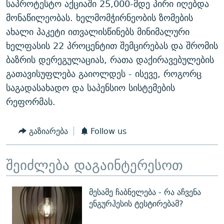
საპროტესტო აქციაში 25,000-მდე პირი იღებდა
მონაწილეობას. ხელმომჭირნეობის ზომების
ახალი პაკეტი ითვალისწინებს მინიმალური
ხელფასის 22 პროცენტით შემცირებას და შრომის
ბაზრის დერეგულაციას, რათა დაქირავებულების
გათავისუფლება გაიოლდეს - ისევე, როგორც
საგადასახადო და საპენსიო სისტემების
რეფორმას.
გაზიარება
Follow us
შეიძლება დაგაინტერესოთ
მესამე ჩაბნელება - რა აჩვენა
ენგურჰესის ტესტირებამ?