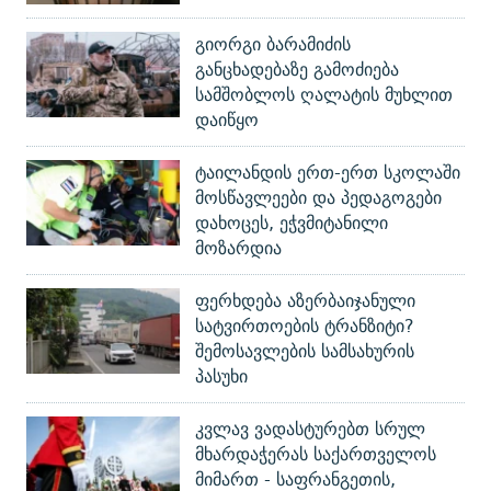
გიორგი ბარამიძის
განცხადებაზე გამოძიება
სამშობლოს ღალატის მუხლით
დაიწყო
ტაილანდის ერთ-ერთ სკოლაში
მოსწავლეები და პედაგოგები
დახოცეს, ეჭვმიტანილი
მოზარდია
ფერხდება აზერბაიჯანული
სატვირთოების ტრანზიტი?
შემოსავლების სამსახურის
პასუხი
კვლავ ვადასტურებთ სრულ
მხარდაჭერას საქართველოს
მიმართ - საფრანგეთის,