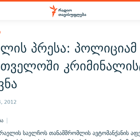
Ი
ელის პრესა: პოლიციამ
რთველოში კრიმინალის
ვნა
, 2012
ბა
რაელის საელჩოს თანამშრომლის ავტომანქანის აფ