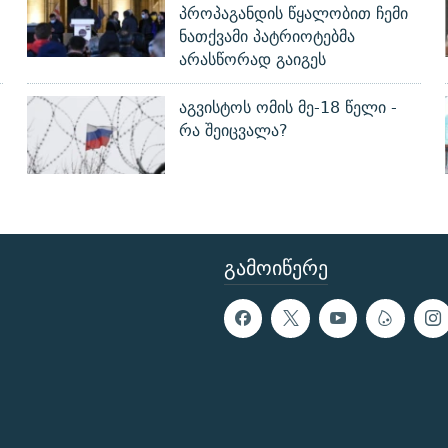
პროპაგანდის წყალობით ჩემი
ნათქვამი პატრიოტებმა
არასწორად გაიგეს
აგვისტოს ომის მე-18 წელი -
რა შეიცვალა?
ᲒᲐᲛᲝᲘᲬᲔᲠᲔ