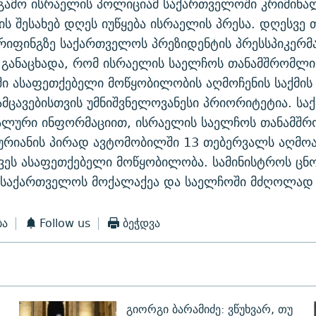
გამო ისრაელის პოლიციამ საქართველოში კრიმინა
მის შესახებ დღეს იუწყება ისრაელის პრესა. დღესვე
იფინგზე საქართველოს პრეზიდენტის პრესსპიკერმა
 განაცხადა, რომ ისრაელის საელჩოს თანამშრომლი
ში ასაფეთქებელი მოწყობილობის აღმოჩენის საქმის 
მცავებისთვის უმნიშვნელოვანესი პრიორიტეტია. ს
იალური ინფორმაციით, ისრაელის საელჩოს თანამშ
ურიანის პირად ავტომობილში 13 თებერვალს აღმოა
ვეს ასაფეთქებელი მოწყობილობა. სამინისტროს ცნო
ი საქართველოს მოქალაქეა და საელჩოში მძღოლად 
ბა
Follow us
ბეჭდვა
გიორგი ბარამიძე: ვწუხვარ, თუ