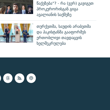
წაქეზება“? - რა (ვერ) გავიგეთ
პროკურორისგან გიგა
ავალიანის საქმეზე
თურქეთმა, საუდის არაბეთმა
და პაკისტანმა გააფორმეს
ერთობლივი თავდაცვის
ხელშეკრულება