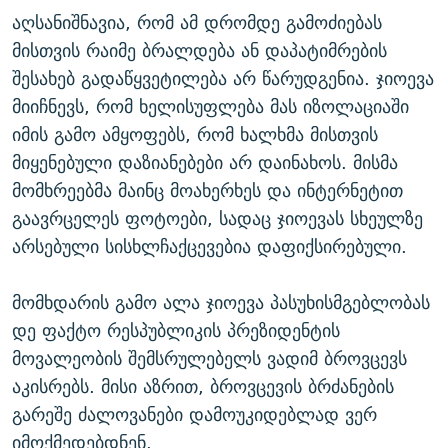
აღსანიშნავია, რომ ამ დრომდე გამოძიებას
მისთვის რაიმე ბრალდება ან დაპატიმრების
შესახებ გადაწყვეტილება არ წარუდგენია. ჯიოევა
მიიჩნევს, რომ ხელისუფლება მას იზოლაციაში
იმის გამო ამყოფებს, რომ ხალხმა მისთვის
მიყენებული დაზიანებები არ დაინახოს. მისმა
მომხრეებმა მაინც მოახერხეს და ინტერნეტით
გაავრცელეს ფოტოები, სადაც ჯიოევას სხეულზე
არსებული სისხლჩაქცევებია დაფიქსირებული.
მომხდარის გამო ალა ჯიოევა პასუხისმგებლობას
დე ფაქტო რესპუბლიკის პრეზიდენტის
მოვალეობის შემსრულებელს ვადიმ ბროვცევს
აკისრებს. მისი აზრით, ბროვცევის ბრძანების
გარეშე ძალოვანები დამოუკიდებლად ვერ
იმოქმედებდნენ.