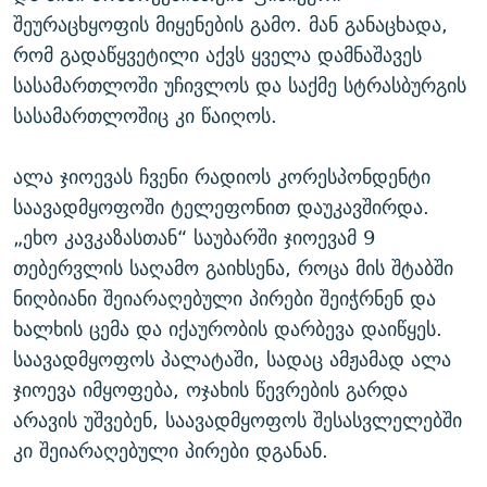
შეურაცხყოფის მიყენების გამო. მან განაცხადა,
რომ გადაწყვეტილი აქვს ყველა დამნაშავეს
სასამართლოში უჩივლოს და საქმე სტრასბურგის
სასამართლოშიც კი წაიღოს.
ალა ჯიოევას ჩვენი რადიოს კორესპონდენტი
საავადმყოფოში ტელეფონით დაუკავშირდა.
„ეხო კავკაზასთან“ საუბარში ჯიოევამ 9
თებერვლის საღამო გაიხსენა, როცა მის შტაბში
ნიღბიანი შეიარაღებული პირები შეიჭრნენ და
ხალხის ცემა და იქაურობის დარბევა დაიწყეს.
საავადმყოფოს პალატაში, სადაც ამჟამად ალა
ჯიოევა იმყოფება, ოჯახის წევრების გარდა
არავის უშვებენ, საავადმყოფოს შესასვლელებში
კი შეიარაღებული პირები დგანან.