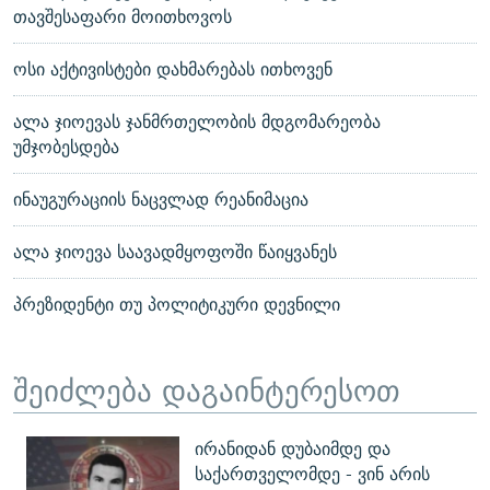
თავშესაფარი მოითხოვოს
ოსი აქტივისტები დახმარებას ითხოვენ
ალა ჯიოევას ჯანმრთელობის მდგომარეობა
უმჯობესდება
ინაუგურაციის ნაცვლად რეანიმაცია
ალა ჯიოევა საავადმყოფოში წაიყვანეს
პრეზიდენტი თუ პოლიტიკური დევნილი
შეიძლება დაგაინტერესოთ
ირანიდან დუბაიმდე და
საქართველომდე - ვინ არის