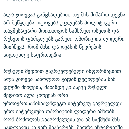
ალა ჯიოევას განცხადებით, თუ მის მიმართ დევნა
არ შეწყდება, იტოვებს უფლებას პოლიტიკური
თავშესაფარი მოითხოვოს სამხრეთ ოსეთის და
რუსეთის ფარგლებს გარეთ. ოპოზიციის ლიდერი
მიიჩნევს, რომ მისი და ოჯახის წევრების
სიცოცხლე საფრთხეშია.
რუსული მედიით გავრცელებული ინფორმაციით,
ალა ჯიოევა საბოლოო გადაწყვეტილებას სამ
დღეში მიიღებს, მანამდე კი ასევე რუსული
მედიით ალა ჯიოევას ორი
ურთიერთსაწინააღმდეგო ინტერვიუ გავრცელდა.
ერთ ინტერვიუში ოპოზიციის ლიდერი ამბობს,
რომ ბრძოლას გააგრძელებს და ამ საქმეში მას
საფლავიც კი ვერ შეაჩერებს, მეორე ინტერვიუში