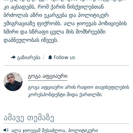
კი აცხადებს, რომ ქარის წისქვილებთან
ბრძოლას აზრი ეკარგება და პოლიტიკურ
ემიგრაციაზე ფიქრობს. ალა ჯიოევას პოზიციების
ხშირი და სწრაფი ცვლა მის მომხრეებში
დაბნეულობას იწვევს.
გაზიარება
Follow us
გოგა აფციაური
გოგა აფციაური არის რადიო თავისუფლების
კორესპონდენტი შიდა ქართლში.
ამავე თემაზე
ალა ჯიოევამ შესაძლოა, პოლიტიკური