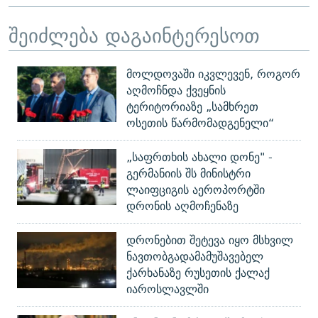
შეიძლება დაგაინტერესოთ
მოლდოვაში იკვლევენ, როგორ
აღმოჩნდა ქვეყნის
ტერიტორიაზე „სამხრეთ
ოსეთის წარმომადგენელი“
„საფრთხის ახალი დონე" -
გერმანიის შს მინისტრი
ლაიფციგის აეროპორტში
დრონის აღმოჩენაზე
დრონებით შეტევა იყო მსხვილ
ნავთობგადამამუშავებელ
ქარხანაზე რუსეთის ქალაქ
იაროსლავლში