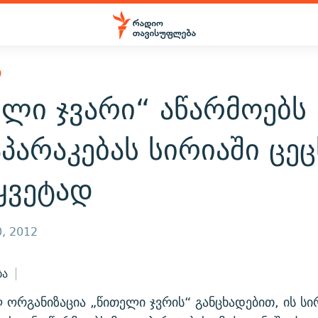
Ი
ელი ჯვარი“ აწარმოებს
პარაკებას სირიაში ცე
ყვეტად
, 2012
ბა
 ორგანიზაცია „წითელი ჯვრის“ განცხადებით, ის სი