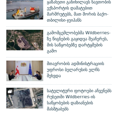
ყაზახეთი განიხილავს ნავთობის
ექსპორტის დამატებით
მარშრუტებს, მათ შორის ბაქო-
თბილისი-ჯეიჰანს
გამომცემლობებმა Wildberries-
ზე წიგნების გაყიდვა შეაჩერეს,
მის საწყობებზე დარტყმების
გამო
მთავრობის ადმინისტრაციის
უფროსი ბელარუსის ელჩს
შეხვდა
სატელიტური ფოტოები აჩვენებს
რუსეთში Wildberries-ის
საწყობების დაზიანების
მასშტაბებს