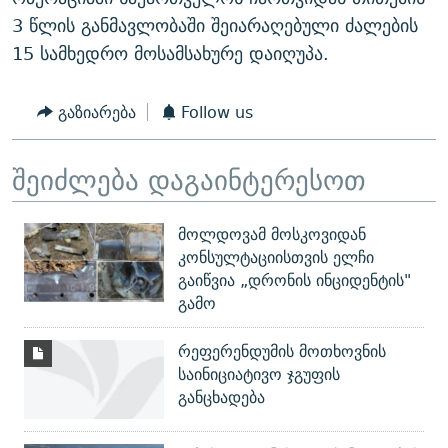
3 წლის განმავლობაში შეიარაღებული ძალების
15 სამხედრო მოსამსახურე დაიღუპა.
გაზიარება
Follow us
შეიძლება დაგაინტერესოთ
მოლდოვამ მოსკოვიდან
კონსულტაციისთვის ელჩი
გაიწვია „დრონის ინციდენტის"
გამო
რეფერენდუმის მოთხოვნის
საინიციატივო ჯგუფის
განცხადება