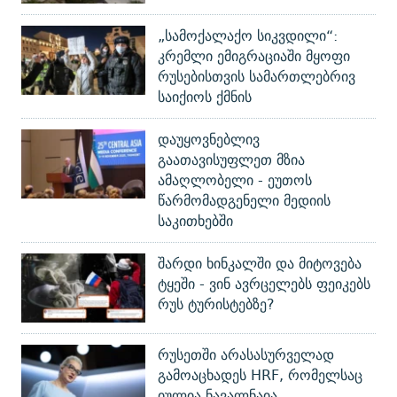
„სამოქალაქო სიკვდილი“:
კრემლი ემიგრაციაში მყოფი
რუსებისთვის სამართლებრივ
საიქიოს ქმნის
დაუყოვნებლივ
გაათავისუფლეთ მზია
ამაღლობელი - ეუთოს
წარმომადგენელი მედიის
საკითხებში
შარდი ხინკალში და მიტოვება
ტყეში - ვინ ავრცელებს ფეიკებს
რუს ტურისტებზე?
რუსეთში არასასურველად
გამოაცხადეს HRF, რომელსაც
იულია ნავალნაია