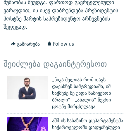
მუშაობას შეუდგა. ფართოდ გავრცელებული
ვარაუდით, ის ისევ დაბრუნდება პრეზიდენტის
პოსტზე მარტის საპრეზიდენტო არჩევნების
შედეგად.
გაზიარება
Follow us
შეიძლება დაგაინტერესოთ
„ნიკა მელიას რომ თავს
დაესხნენ სამტრედიაში, იმ
საქმეზე მე უნდა წამიყენონ
ბრალი“ - „ახალის“ წევრი
ცოტნე მირცხულავა
აშშ-ის სახაზინო დეპარტამენტმა
საქართველოში დაფუძნებული