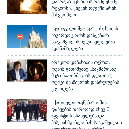
დაარტყა უკრაინის რამდენიმე
რეგიონს, კიევის ოლქში არის
მსხვერპლი
„ვერაგული შეტევა“ - რუსეთის
საგარეოც ომის დაწყებაში
სააკაშვილის ხელისუფლებას
ადანაშაულებს
ირაკლი კობახიძის თქმით,
დენის გათიშვაზე „საკმარისზე
მეტ ინფორმაციას ფლობს“,
თუმცა შესწავლის დასრულებას
ელოდება
„ქართული ოცნება“ ომის
დაწყების თარიღად ისევ 8
აგვისტოს ასახელებს და
პასუხისმგებლობას სააკაშვილის