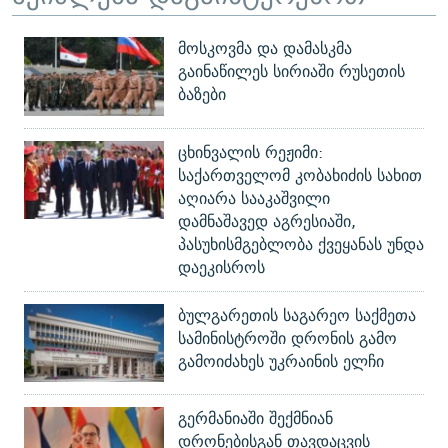
მოსკოვმა და დამასკმა
გაინაწილეს სირიაში რუსეთის
ბაზები
ცხინვალის რეჟიმი:
საქართველომ კობახიძის სახით
აღიარა სააკაშვილი
დამნაშავედ აგრესიაში,
პასუხისმგებლობა ქვეყანას უნდა
დაეკისროს
ბულგარეთის საგარეო საქმეთა
სამინისტროში დრონის გამო
გამოიძახეს უკრაინის ელჩი
გერმანიაში შექმნიან
დრონებისგან თავდაცვის