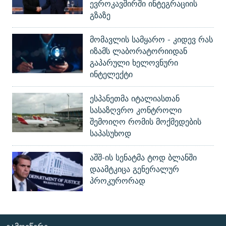
ევროკავშირში ინტეგრაციის
გზაზე
მომავლის სამყარო - კიდევ რას
იზამს ლაბორატორიიდან
გაპარული ხელოვნური
ინტელექტი
ესპანეთმა იტალიასთან
სასაზღვრო კონტროლი
შემოიღო რომის მოქმედების
საპასუხოდ
აშშ-ის სენატმა ტოდ ბლანში
დაამტკიცა გენერალურ
პროკურორად