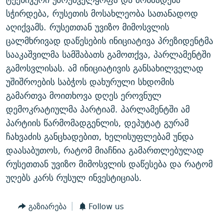
სჭირდება, რუსეთის მოსახლეობა სათანადოდ
აღიქვამს. რუსეთთან უვიზო მიმოსვლის
ცალმხრივად დაწესების ინიციატივა პრეზიდენტმა
სააკაშვილმა სამშაბათს გამოთქვა, პარლამენტში
გამოსვლისას. ამ ინიციატივის განსახილველად
უშიშროების საბჭოს დახურული სხდომის
გამართვა მოითხოვა დღეს ეროვნულ
დემოკრატიულმა პარტიამ. პარლამენტში ამ
პარტიის წარმომადგენლის, დეპუტატ გურამ
ჩახვაძის განცხადებით, ხელისუფლებამ უნდა
დაასაბუთოს, რატომ მიაჩნია გამართლებულად
რუსეთთან უვიზო მიმოსვლის დაწესება და რატომ
უღებს კარს რუსულ ინვესტიციას.
გაზიარება
Follow us