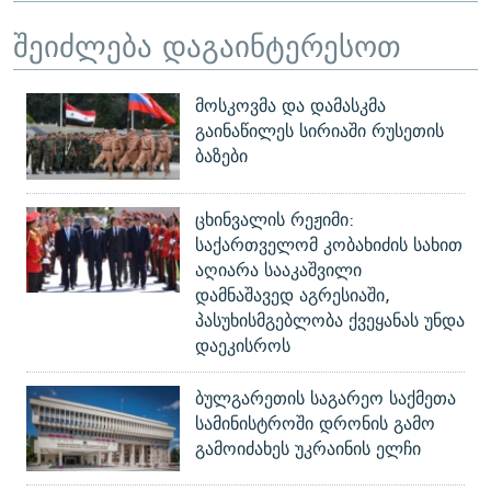
შეიძლება დაგაინტერესოთ
მოსკოვმა და დამასკმა
გაინაწილეს სირიაში რუსეთის
ბაზები
ცხინვალის რეჟიმი:
საქართველომ კობახიძის სახით
აღიარა სააკაშვილი
დამნაშავედ აგრესიაში,
პასუხისმგებლობა ქვეყანას უნდა
დაეკისროს
ბულგარეთის საგარეო საქმეთა
სამინისტროში დრონის გამო
გამოიძახეს უკრაინის ელჩი