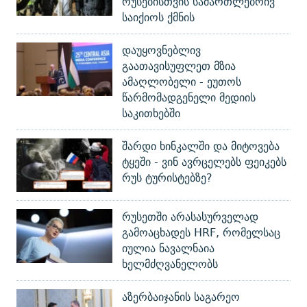
რუსებისთვის სამართლებრივ
საიქიოს ქმნის
დაუყოვნებლივ
გაათავისუფლეთ მზია
ამაღლობელი - ეუთოს
წარმომადგენელი მედიის
საკითხებში
შარდი ხინკალში და მიტოვება
ტყეში - ვინ ავრცელებს ფეიკებს
რუს ტურისტებზე?
რუსეთში არასასურველად
გამოაცხადეს HRF, რომელსაც
იულია ნავალნაია
ხელმძღვანელობს
აზერბაიჯანის საგარეო