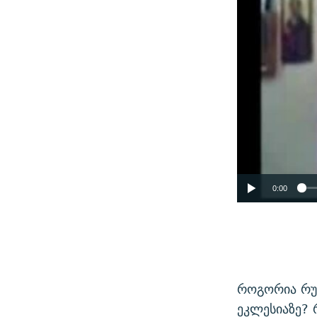
0:00
როგორია რუ
ეკლესიაზე? 