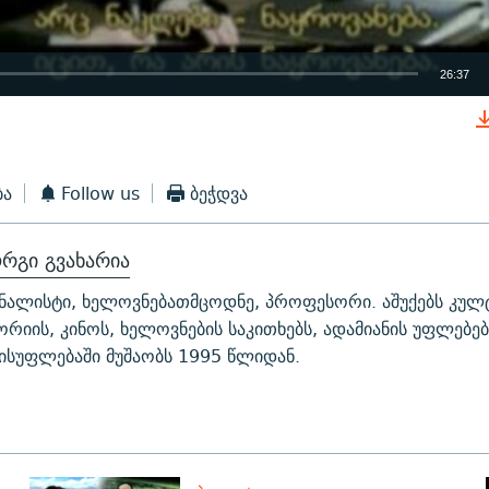
26:37
EMBED
ბა
Follow us
ბეჭდვა
რგი გვახარია
ნალისტი, ხელოვნებათმცოდნე, პროფესორი. აშუქებს კულ
ორიის, კინოს, ხელოვნების საკითხებს, ადამიანის უფლებე
ისუფლებაში მუშაობს 1995 წლიდან.